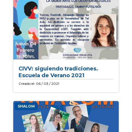
CIVV: siguiendo tradiciones.
Escuela de Verano 2021
Creado el: 06 / 03 / 2021
SHALOM