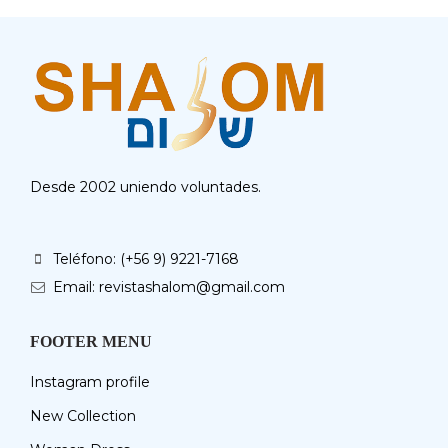
Desde 2002 uniendo voluntades.
Teléfono: (+56 9) 9221-7168
Email: revistashalom@gmail.com
FOOTER MENU
Instagram profile
New Collection