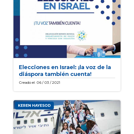
Elecciones en Israel: ¡la voz de la
diáspora también cuenta!
Creado el: 06 / 03 / 2021
KEREN HAYESOD