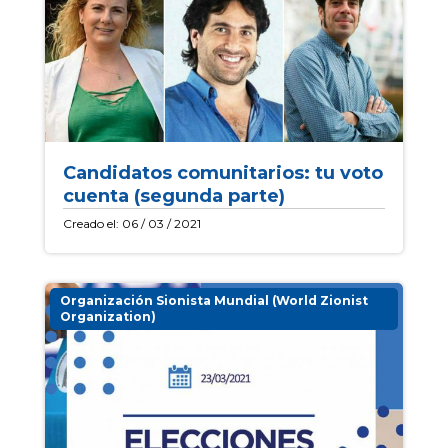
Candidatos comunitarios: tu voto
cuenta (segunda parte)
Creado el: 06 / 03 / 2021
Organización Sionista Mundial (World Zionist
Organization)