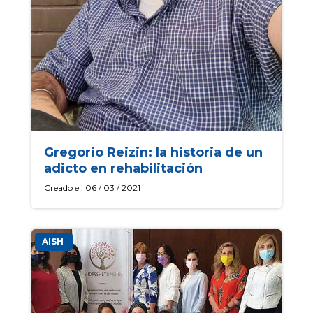
Gregorio Reizin: la historia de un
adicto en rehabilitación
Creado el: 06 / 03 / 2021
AISH