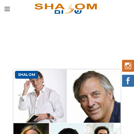
SHALOM