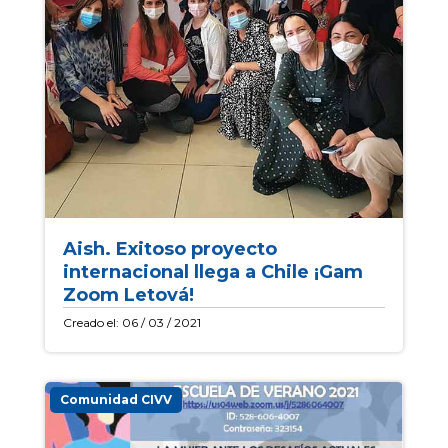
Aish. Exitoso proyecto
internacional llega a Chile ¡Gam
Zoom Letová!
Creado el: 06 / 03 / 2021
Comunidad CIVV