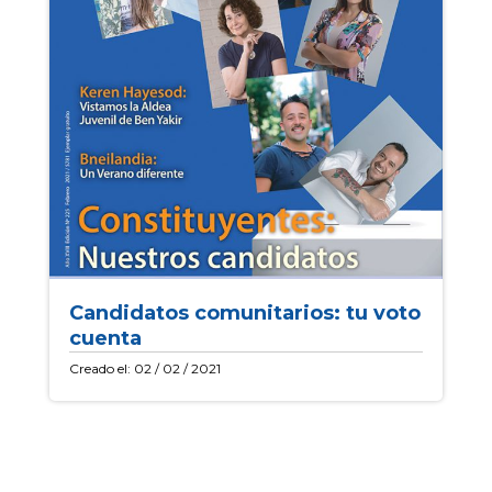
Candidatos comunitarios: tu voto
cuenta
Creado el: 02 / 02 / 2021