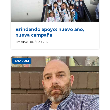
Brindando apoyo: nuevo año,
nueva campaña
Creado el: 06 / 03 / 2021
SHALOM