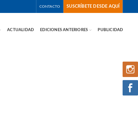
SUSCRÍBETE DESDE AQUÍ
CONTACTO
ACTUALIDAD
EDICIONES ANTERIORES
PUBLICIDAD