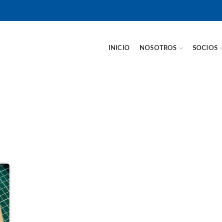
INICIO
NOSOTROS
SOCIOS