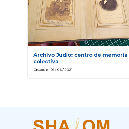
Archivo Judío: centro de memoria
colectiva
Creado el: 01 / 06 / 2021