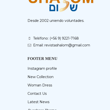
Desde 2002 uniendo voluntades.
Teléfono: (+56 9) 9221-7168
Email: revistashalom@gmail.com
FOOTER MENU
Instagram profile
New Collection
Woman Dress
Contact Us
Latest News