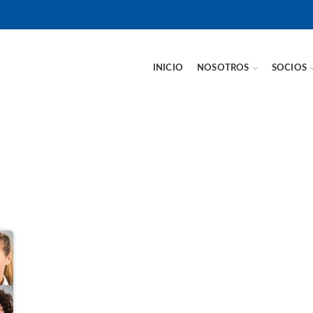
INICIO
NOSOTROS
SOCIOS