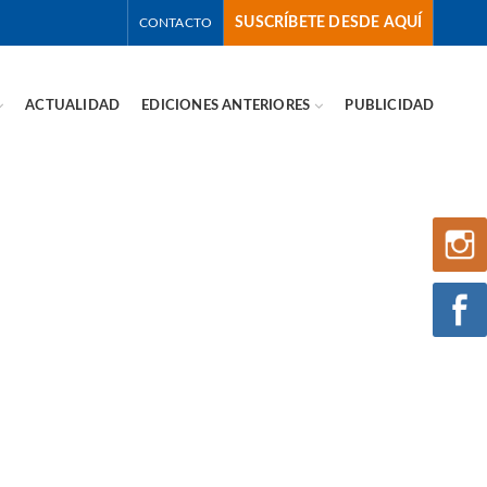
SUSCRÍBETE DESDE AQUÍ
CONTACTO
ACTUALIDAD
EDICIONES ANTERIORES
PUBLICIDAD