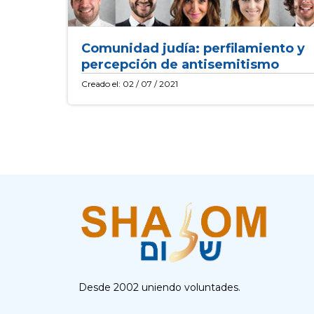
Comunidad judía: perfilamiento y
percepción de antisemitismo
Creado el: 02 / 07 / 2021
Desde 2002 uniendo voluntades.