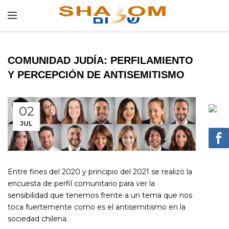
COMUNIDAD JUDÍA: PERFILAMIENTO
Y PERCEPCIÓN DE ANTISEMITISMO
02
JUL
Entre fines del 2020 y principio del 2021 se realizó la
encuesta de perfil comunitario para ver la
sensibilidad que tenemos frente a un tema que nos
toca fuertemente como es el antisemitismo en la
sociedad chilena.