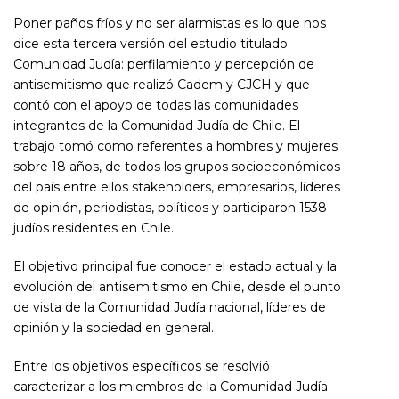
Poner paños fríos y no ser alarmistas es lo que nos
dice esta tercera versión del estudio titulado
Comunidad Judía: perfilamiento y percepción de
antisemitismo que realizó Cadem y CJCH y que
contó con el apoyo de todas las comunidades
integrantes de la Comunidad Judía de Chile. El
trabajo tomó como referentes a hombres y mujeres
sobre 18 años, de todos los grupos socioeconómicos
del país entre ellos stakeholders, empresarios, líderes
de opinión, periodistas, políticos y participaron 1538
judíos residentes en Chile.
El objetivo principal fue conocer el estado actual y la
evolución del antisemitismo en Chile, desde el punto
de vista de la Comunidad Judía nacional, líderes de
opinión y la sociedad en general.
Entre los objetivos específicos se resolvió
caracterizar a los miembros de la Comunidad Judía