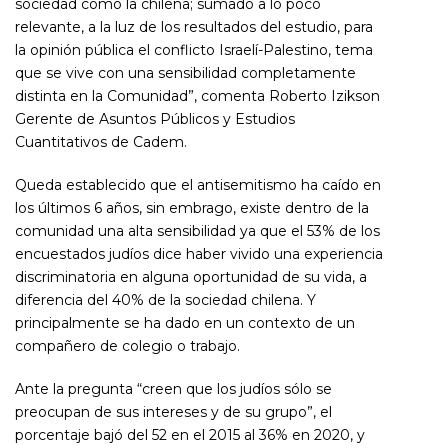
sociedad como la chilena; sumado a lo poco
relevante, a la luz de los resultados del estudio, para
la opinión pública el conflicto Israelí-Palestino, tema
que se vive con una sensibilidad completamente
distinta en la Comunidad”, comenta Roberto Izikson
Gerente de Asuntos Públicos y Estudios
Cuantitativos de Cadem.
Queda establecido que el antisemitismo ha caído en
los últimos 6 años, sin embrago, existe dentro de la
comunidad una alta sensibilidad ya que el 53% de los
encuestados judíos dice haber vivido una experiencia
discriminatoria en alguna oportunidad de su vida, a
diferencia del 40% de la sociedad chilena. Y
principalmente se ha dado en un contexto de un
compañero de colegio o trabajo.
Ante la pregunta “creen que los judíos sólo se
preocupan de sus intereses y de su grupo”, el
porcentaje bajó del 52 en el 2015 al 36% en 2020, y