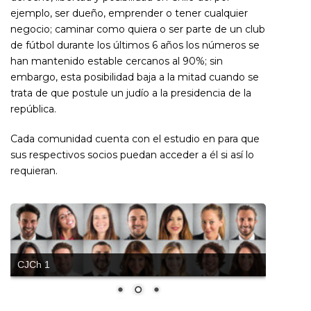
ejemplo, ser dueño, emprender o tener cualquier
negocio; caminar como quiera o ser parte de un club
de fútbol durante los últimos 6 años los números se
han mantenido estable cercanos al 90%; sin
embargo, esta posibilidad baja a la mitad cuando se
trata de que postule un judío a la presidencia de la
república.
Cada comunidad cuenta con el estudio en para que
sus respectivos socios puedan acceder a él si así lo
requieran.
CJCh 1