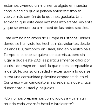
Estamos viviendo un momento álgido en nuestra
comunidad en que la palabra antisemitismo se
vuelve más común de lo que nos gustaría. Una
sociedad que está cada vez más intolerante, violenta
y que se encuentra a merced de las redes sociales.
Esta vez no hablamos de Europa ni Estados Unidos
donde se han visto los hechos más violentos desde
los años 80, tampoco en Israel, sino en nuestro país.
Tampoco es que se quiera ser alarmista, pero sin
lugar a duda este 2021 es particularmente difícil por
la crisis de mayo en Israel -la que no es comparable a
la del 2014, por su gravedad y extensión- a lo que se
suma una comunidad palestina empoderada en el
Congreso y un candidato a la presidencia que critica
duramente a Israel y los judíos.
¿Cómo nos preparamos como judíos a vivir en un
mundo cada vez más hostil e intolerante?