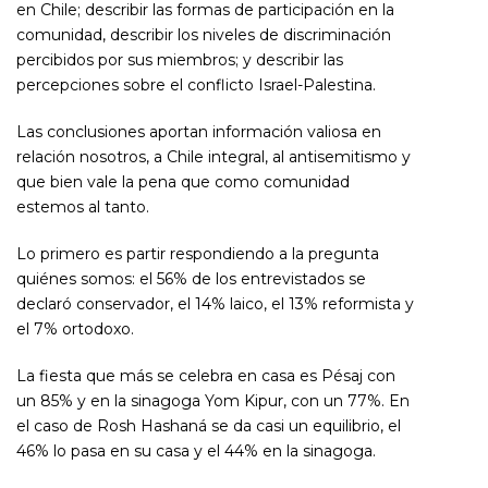
en Chile; describir las formas de participación en la
comunidad, describir los niveles de discriminación
percibidos por sus miembros; y describir las
percepciones sobre el conflicto Israel-Palestina.
Las conclusiones aportan información valiosa en
relación nosotros, a Chile integral, al antisemitismo y
que bien vale la pena que como comunidad
estemos al tanto.
Lo primero es partir respondiendo a la pregunta
quiénes somos: el 56% de los entrevistados se
declaró conservador, el 14% laico, el 13% reformista y
el 7% ortodoxo.
La fiesta que más se celebra en casa es Pésaj con
un 85% y en la sinagoga Yom Kipur, con un 77%. En
el caso de Rosh Hashaná se da casi un equilibrio, el
46% lo pasa en su casa y el 44% en la sinagoga.