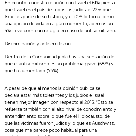
En cuanto a nuestra relación con Israel el 61% piensa
que Israel es el país de todos los judíos, el 22% que
Israel es parte de su historia, y el 10% lo toma como
una opción de vida en algún momento, además un
4% lo ve como un refugio en caso de antisemitismo.
Discriminación y antisemitismo
Dentro de la Comunidad judía hay una sensación de
que el antisemitismo es un problema grave (68%) y
que ha aumentado (74%).
A pesar de que al menos la opinión pública se
declara estar más tolerantes y los judíos e Israel
tienen mejor imagen con respecto al 2015. “Esto se
refuerza también con el alto nivel de conocimiento y
entendimiento sobre lo que fue el Holocausto, de
que las víctimas fueron judíos y lo que es Auschwitz,
cosa que me parece poco habitual para una