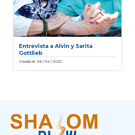
Entrevista a Alvin y Sarita
Gottlieb
Creado el: 06 / 04 / 2022