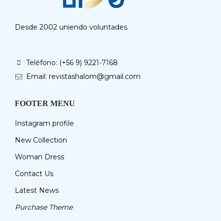
Desde 2002 uniendo voluntades.
Teléfono: (+56 9) 9221-7168
Email: revistashalom@gmail.com
FOOTER MENU
Instagram profile
New Collection
Woman Dress
Contact Us
Latest News
Purchase Theme