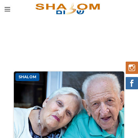
SHALOM