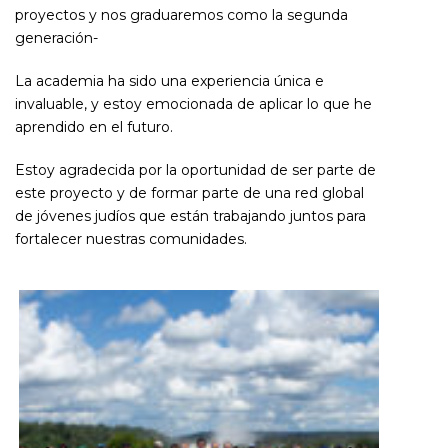
proyectos y nos graduaremos como la segunda
generación-
La academia ha sido una experiencia única e
invaluable, y estoy emocionada de aplicar lo que he
aprendido en el futuro.
Estoy agradecida por la oportunidad de ser parte de
este proyecto y de formar parte de una red global
de jóvenes judíos que están trabajando juntos para
fortalecer nuestras comunidades.