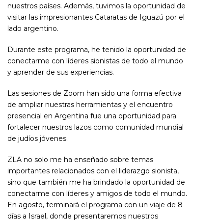
nuestros países. Además, tuvimos la oportunidad de
visitar las impresionantes Cataratas de Iguazú por el
lado argentino.
Durante este programa, he tenido la oportunidad de
conectarme con líderes sionistas de todo el mundo
y aprender de sus experiencias.
Las sesiones de Zoom han sido una forma efectiva
de ampliar nuestras herramientas y el encuentro
presencial en Argentina fue una oportunidad para
fortalecer nuestros lazos como comunidad mundial
de judíos jóvenes.
ZLA no solo me ha enseñado sobre temas
importantes relacionados con el liderazgo sionista,
sino que también me ha brindado la oportunidad de
conectarme con líderes y amigos de todo el mundo.
En agosto, terminará el programa con un viaje de 8
días a Israel, donde presentaremos nuestros