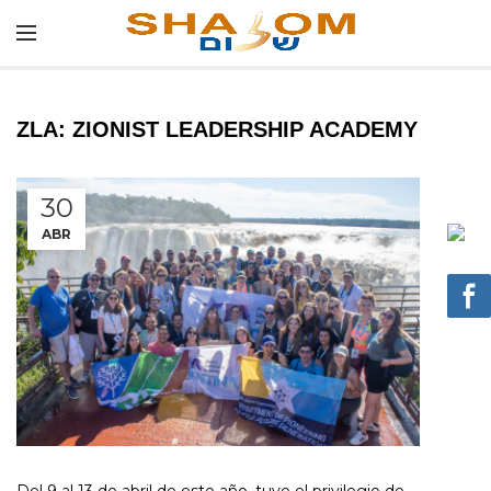
ZLA: ZIONIST LEADERSHIP ACADEMY
30
ABR