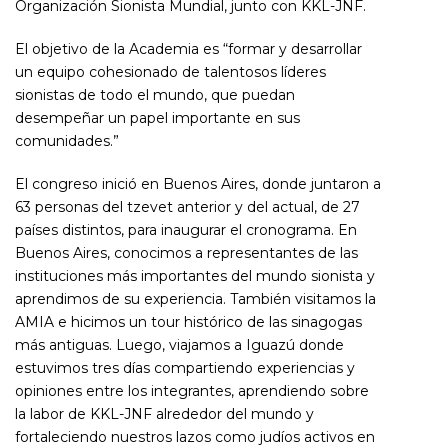
Organización Sionista Mundial, junto con KKL-JNF.
El objetivo de la Academia es “formar y desarrollar
un equipo cohesionado de talentosos líderes
sionistas de todo el mundo, que puedan
desempeñar un papel importante en sus
comunidades.”
El congreso inició en Buenos Aires, donde juntaron a
63 personas del tzevet anterior y del actual, de 27
países distintos, para inaugurar el cronograma. En
Buenos Aires, conocimos a representantes de las
instituciones más importantes del mundo sionista y
aprendimos de su experiencia. También visitamos la
AMIA e hicimos un tour histórico de las sinagogas
más antiguas. Luego, viajamos a Iguazú donde
estuvimos tres días compartiendo experiencias y
opiniones entre los integrantes, aprendiendo sobre
la labor de KKL-JNF alrededor del mundo y
fortaleciendo nuestros lazos como judíos activos en