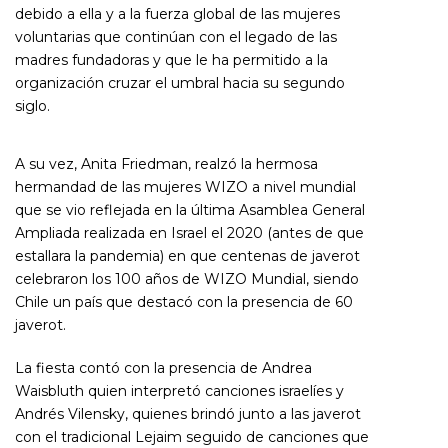
debido a ella y a la fuerza global de las mujeres
voluntarias que continúan con el legado de las
madres fundadoras y que le ha permitido a la
organización cruzar el umbral hacia su segundo
siglo.
A su vez, Anita Friedman, realzó la hermosa
hermandad de las mujeres WIZO a nivel mundial
que se vio reflejada en la última Asamblea General
Ampliada realizada en Israel el 2020 (antes de que
estallara la pandemia) en que centenas de javerot
celebraron los 100 años de WIZO Mundial, siendo
Chile un país que destacó con la presencia de 60
javerot.
La fiesta contó con la presencia de Andrea
Waisbluth quien interpretó canciones israelíes y
Andrés Vilensky, quienes brindó junto a las javerot
con el tradicional Lejaim seguido de canciones que