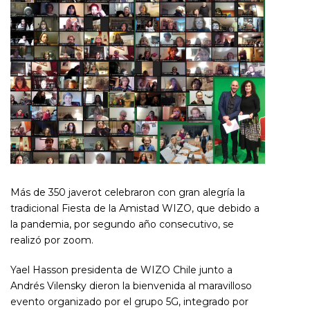
Más de 350 javerot celebraron con gran alegría la
tradicional Fiesta de la Amistad WIZO, que debido a
la pandemia, por segundo año consecutivo, se
realizó por zoom.
Yael Hasson presidenta de WIZO Chile junto a
Andrés Vilensky dieron la bienvenida al maravilloso
evento organizado por el grupo 5G, integrado por