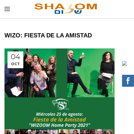
WIZO: FIESTA DE LA AMISTAD
04
OCT