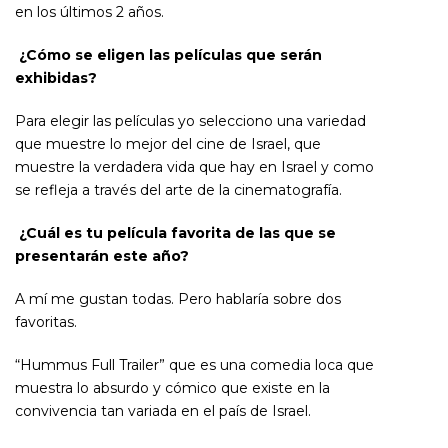
en los últimos 2 años.
¿Cómo se eligen las películas que serán
exhibidas?
Para elegir las películas yo selecciono una variedad
que muestre lo mejor del cine de Israel
,
que
muestre la verdadera vida que hay en Israel y como
se refleja a través del arte de la cinematografía.
¿Cuál es tu película favorita de las que se
presentarán este año?
A mí me gustan todas. Pero hablaría sobre dos
favoritas.
“Hummus Full Trailer” que es una comedia loca que
muestra lo absurdo y cómico que existe en la
convivencia tan variada en el país de Israel.