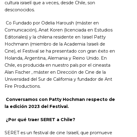
cultura israelí que a veces, desde Chile, son
desconocidos.
Co Fundado por Odelia Haroush (máster en
Comunicación), Anat Koren (licenciada en Estudios
Editoriales) y la chilena residente en Israel Patty
Hochmann (miembro de la Academia Israeli de
Cine), el Festival se ha presentado con gran éxito en
Holanda, Argentina, Alemania y Reino Unido. En
Chile, es producida en nuestro país por el cineasta
Alan Fischer , máster en Dirección de Cine de la
Universidad del Sur de California y fundador de Ant
Fire Productions.
Conversamos con Patty Hochman respecto de
la edición 2023 del Festival.
¿Por qué traer SERET a Chile?
SERET es un festival de cine Israelí, que promueve