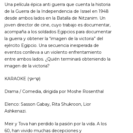
Una película épica anti guerra que cuenta la historia
de la Guerra de la Independencia de Israel en 1948
desde ambos lados en la Batalla de Nitzanim. Un
joven director de cine, cuyo trabajo es documentar,
acompaña a los soldados Egipcios para documentar
la guerra y obtener la “imagen de la victoria” del
ejército Egipcio. Una secuencia inesperada de
eventos conlleva a un violento enfrentamiento
entre ambos lados. ¿Quién terminará obteniendo la
imagen de la victoria?
KARAOKE (קריוקי)
Drama / Comedia, dirigida por Moshe Rosenthal
Elenco: Sasson Gabay, Rita Shukroon, Lior
Ashkenazi.
Meir y Tova han perdido la pasión por la vida. A los
60, han vivido muchas decepciones y