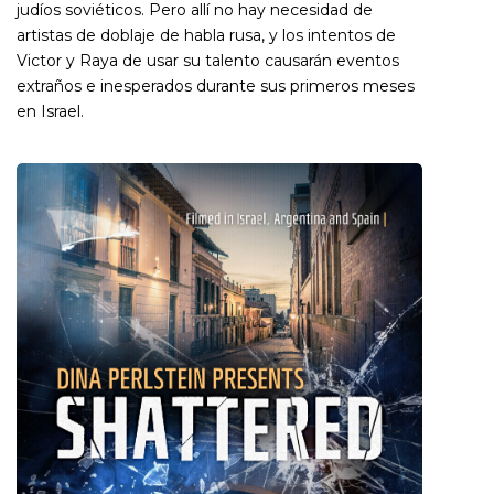
judíos soviéticos. Pero allí no hay necesidad de
artistas de doblaje de habla rusa, y los intentos de
Victor y Raya de usar su talento causarán eventos
extraños e inesperados durante sus primeros meses
en Israel.