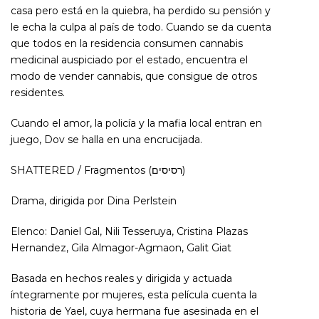
casa pero está en la quiebra, ha perdido su pensión y
le echa la culpa al país de todo. Cuando se da cuenta
que todos en la residencia consumen cannabis
medicinal auspiciado por el estado, encuentra el
modo de vender cannabis, que consigue de otros
residentes.
Cuando el amor, la policía y la mafia local entran en
juego, Dov se halla en una encrucijada.
SHATTERED / Fragmentos (רסיסים)
Drama, dirigida por Dina Perlstein
Elenco: Daniel Gal, Nili Tesseruya, Cristina Plazas
Hernandez, Gila Almagor-Agmaon, Galit Giat
Basada en hechos reales y dirigida y actuada
íntegramente por mujeres, esta película cuenta la
historia de Yael, cuya hermana fue asesinada en el