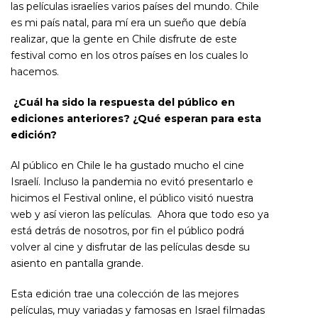
las películas israelíes varios países del mundo. Chile
es mi país natal, para mí era un sueño que debía
realizar, que la gente en Chile disfrute de este
festival como en los otros países en los cuales lo
hacemos.
¿Cuál ha sido la respuesta del público en
ediciones anteriores? ¿Qué esperan para esta
edición?
Al público en Chile le ha gustado mucho el cine
Israelí. Incluso la pandemia no evitó presentarlo e
hicimos el Festival online, el público visitó nuestra
web y así vieron las películas. Ahora que todo eso ya
está detrás de nosotros, por fin el público podrá
volver al cine y disfrutar de las películas desde su
asiento en pantalla grande.
Esta edición trae una colección de las mejores
películas, muy variadas y famosas en Israel filmadas