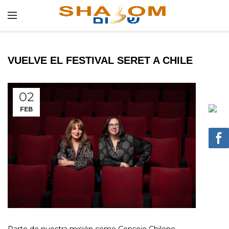
VUELVE EL FESTIVAL SERET A CHILE
02
FEB