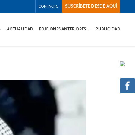
SUSCRÍBETE DESDE AQUÍ
CONTACTO
ACTUALIDAD
EDICIONES ANTERIORES
PUBLICIDAD