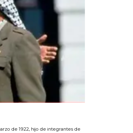
arzo de 1922, hijo de integrantes de