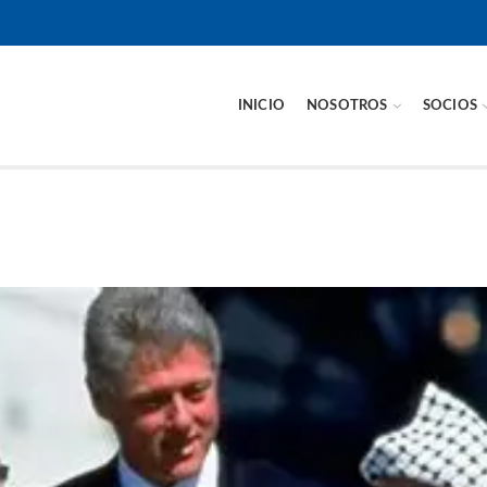
INICIO
NOSOTROS
SOCIOS