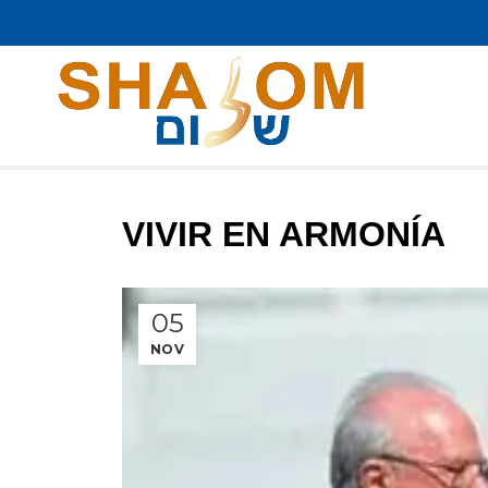
VIVIR EN ARMONÍA
05
NOV