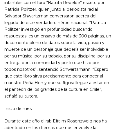
infantiles con el libro “Batuta Rebelde” escrito por
Patricia Politzer, quien junto al periodista radial
Salvador Shwartzman conversaron acerca del
legado de este verdadero héroe nacional. “Patricia
Politzer investigó en profundidad buscando
respuestas, es un ensayo de más de 300 páginas, un
documento pleno de datos sobre la vida, pasión y
muerte de un personaje que debería ser inolvidable
por su música, por su trabajo, por su disciplina, por su
entrega por la comunidad y por lo que hizo por
todos nosotros”, sentenció Schwartzmann. “Espero
que este libro sirva precisamente para conocer al
maestro Peña Hen y que su figura llegue a estar en
el panteón de los grandes de la cultura en Chile”,
señaló su autora.
Inicio de mes
Durante este año el rab Efraim Rosenzweig nos ha
adentrado en los dilemas que nos envuelve la