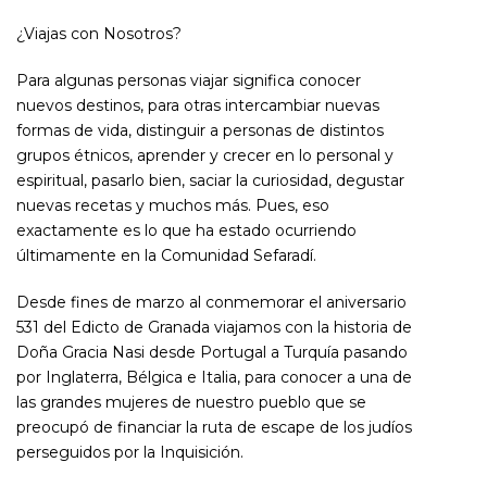
¿Viajas con Nosotros?
Para algunas personas viajar significa conocer
nuevos destinos, para otras intercambiar nuevas
formas de vida, distinguir a personas de distintos
grupos étnicos, aprender y crecer en lo personal y
espiritual, pasarlo bien, saciar la curiosidad, degustar
nuevas recetas y muchos más. Pues, eso
exactamente es lo que ha estado ocurriendo
últimamente en la Comunidad Sefaradí.
Desde fines de marzo al conmemorar el aniversario
531 del Edicto de Granada viajamos con la historia de
Doña Gracia Nasi desde Portugal a Turquía pasando
por Inglaterra, Bélgica e Italia, para conocer a una de
las grandes mujeres de nuestro pueblo que se
preocupó de financiar la ruta de escape de los judíos
perseguidos por la Inquisición.