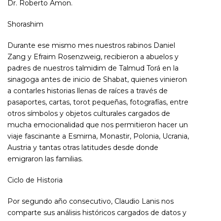
Dr. Roberto Amon.
Shorashim
Durante ese mismo mes nuestros rabinos Daniel
Zang y Efraim Rosenzweig, recibieron a abuelos y
padres de nuestros talmidim de Talmud Torá en la
sinagoga antes de inicio de Shabat, quienes vinieron
a contarles historias llenas de raíces a través de
pasaportes, cartas, torot pequeñas, fotografías, entre
otros símbolos y objetos culturales cargados de
mucha emocionalidad que nos permitieron hacer un
viaje fascinante a Esmirna, Monastir, Polonia, Ucrania,
Austria y tantas otras latitudes desde donde
emigraron las familias.
Ciclo de Historia
Por segundo año consecutivo, Claudio Lanis nos
comparte sus análisis históricos cargados de datos y