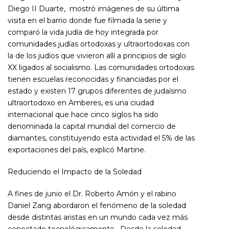
Diego II Duarte, mostró imágenes de su última
visita en el barrio donde fue filmada la serie y
comparó la vida judía de hoy integrada por
comunidades judías ortodoxas y ultraortodoxas con
la de los judíos que vivieron allí a principios de siglo
XX ligados al socialismo. Las comunidades ortodoxas
tienen escuelas reconocidas y financiadas por el
estado y existen 17 grupos diferentes de judaísmo
ultraortodoxo en Amberes, es una ciudad
internacional que hace cinco siglos ha sido
denominada la capital mundial del comercio de
diamantes, constituyendo esta actividad el 5% de las
exportaciones del país, explicó Martine.
Reduciendo el Impacto de la Soledad
A fines de junio el Dr. Roberto Amón y el rabino
Daniel Zang abordaron el fenómeno de la soledad
desde distintas aristas en un mundo cada vez más