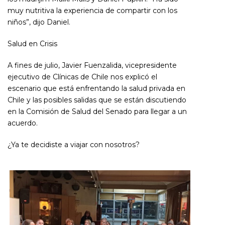
muy nutritiva la experiencia de compartir con los
niños”, dijo Daniel.
Salud en Crisis
A fines de julio, Javier Fuenzalida, vicepresidente
ejecutivo de Clínicas de Chile nos explicó el
escenario que está enfrentando la salud privada en
Chile y las posibles salidas que se están discutiendo
en la Comisión de Salud del Senado para llegar a un
acuerdo.
¿Ya te decidiste a viajar con nosotros?