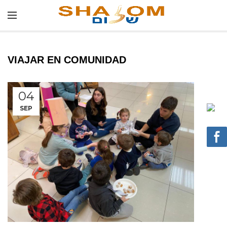
VIAJAR EN COMUNIDAD
04
SEP