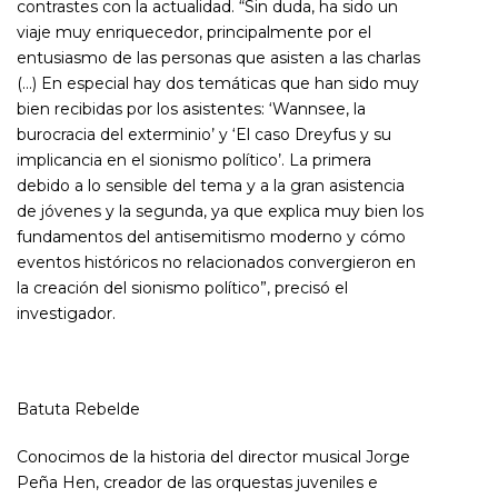
contrastes con la actualidad. “Sin duda, ha sido un
viaje muy enriquecedor, principalmente por el
entusiasmo de las personas que asisten a las charlas
(…) En especial hay dos temáticas que han sido muy
bien recibidas por los asistentes: ‘Wannsee, la
burocracia del exterminio’ y ‘El caso Dreyfus y su
implicancia en el sionismo político’. La primera
debido a lo sensible del tema y a la gran asistencia
de jóvenes y la segunda, ya que explica muy bien los
fundamentos del antisemitismo moderno y cómo
eventos históricos no relacionados convergieron en
la creación del sionismo político”, precisó el
investigador.
Batuta Rebelde
Conocimos de la historia del director musical Jorge
Peña Hen, creador de las orquestas juveniles e