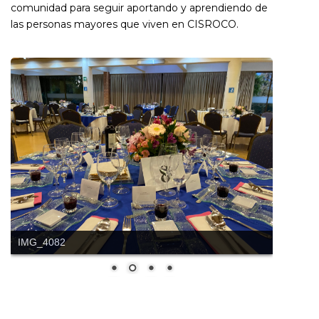
comunidad para seguir aportando y aprendiendo de
las personas mayores que viven en CISROCO.
IMG_4082