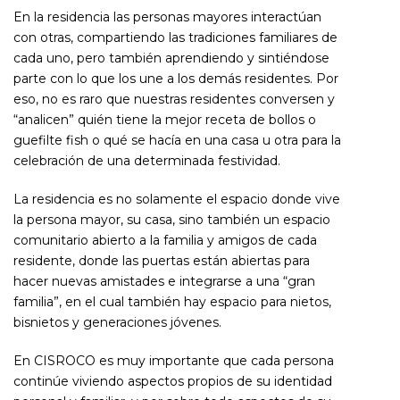
En la residencia las personas mayores interactúan
con otras, compartiendo las tradiciones familiares de
cada uno, pero también aprendiendo y sintiéndose
parte con lo que los une a los demás residentes. Por
eso, no es raro que nuestras residentes conversen y
“analicen” quién tiene la mejor receta de bollos o
guefilte fish o qué se hacía en una casa u otra para la
celebración de una determinada festividad.
La residencia es no solamente el espacio donde vive
la persona mayor, su casa, sino también un espacio
comunitario abierto a la familia y amigos de cada
residente, donde las puertas están abiertas para
hacer nuevas amistades e integrarse a una “gran
familia”, en el cual también hay espacio para nietos,
bisnietos y generaciones jóvenes.
En CISROCO es muy importante que cada persona
continúe viviendo aspectos propios de su identidad