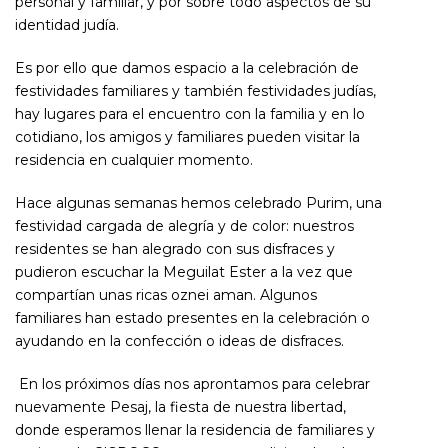
personal y familiar, y por sobre todo aspectos de su
identidad judía.
Es por ello que damos espacio a la celebración de
festividades familiares y también festividades judías,
hay lugares para el encuentro con la familia y en lo
cotidiano, los amigos y familiares pueden visitar la
residencia en cualquier momento.
Hace algunas semanas hemos celebrado Purim, una
festividad cargada de alegría y de color: nuestros
residentes se han alegrado con sus disfraces y
pudieron escuchar la Meguilat Ester a la vez que
compartían unas ricas oznei aman. Algunos
familiares han estado presentes en la celebración o
ayudando en la confección o ideas de disfraces.
En los próximos días nos aprontamos para celebrar
nuevamente Pesaj, la fiesta de nuestra libertad,
donde esperamos llenar la residencia de familiares y