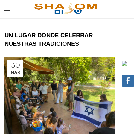
UN LUGAR DONDE CELEBRAR
NUESTRAS TRADICIONES
30
MAR