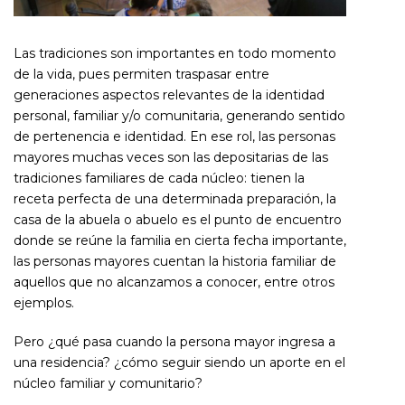
Las tradiciones son importantes en todo momento
de la vida, pues permiten traspasar entre
generaciones aspectos relevantes de la identidad
personal, familiar y/o comunitaria, generando sentido
de pertenencia e identidad. En ese rol, las personas
mayores muchas veces son las depositarias de las
tradiciones familiares de cada núcleo: tienen la
receta perfecta de una determinada preparación, la
casa de la abuela o abuelo es el punto de encuentro
donde se reúne la familia en cierta fecha importante,
las personas mayores cuentan la historia familiar de
aquellos que no alcanzamos a conocer, entre otros
ejemplos.
Pero ¿qué pasa cuando la persona mayor ingresa a
una residencia? ¿cómo seguir siendo un aporte en el
núcleo familiar y comunitario?