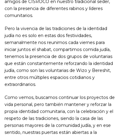
amigos de CISROCO en nuestro tradicional seder,
con la presencia de diferentes rabinos y líderes
comunitarios.
Pero la vivencia de las tradiciones de la identidad
judía no es solo en estas dos festividades,
semanalmente nos reunimos cada viernes para
iniciar juntos el shabat, compartimos comida judía,
tenemos la presencia de dos grupos de voluntarias
que están constantemente reforzando la identidad
judía, como son las voluntarias de Wizo y Bereshit,
entre otros múltiples espacios cotidianos y
extraordinarios.
Como vemos, buscamos continuar los proyectos de
vida personal, pero también mantener y reforzar la
propia identidad comunitaria, con la celebración y el
respeto de las tradiciones, siendo la casa de las
personas mayores de la comunidad judía, y en ese
sentido, nuestras puertas están abiertas a la