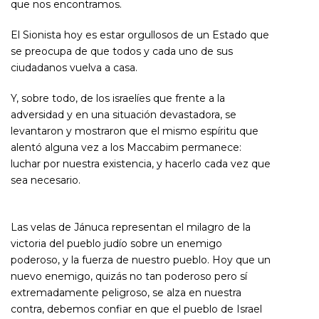
que nos encontramos.
El Sionista hoy es estar orgullosos de un Estado que
se preocupa de que todos y cada uno de sus
ciudadanos vuelva a casa.
Y, sobre todo, de los israelíes que frente a la
adversidad y en una situación devastadora, se
levantaron y mostraron que el mismo espíritu que
alentó alguna vez a los Maccabim permanece:
luchar por nuestra existencia, y hacerlo cada vez que
sea necesario.
Las velas de Jánuca representan el milagro de la
victoria del pueblo judío sobre un enemigo
poderoso, y la fuerza de nuestro pueblo. Hoy que un
nuevo enemigo, quizás no tan poderoso pero sí
extremadamente peligroso, se alza en nuestra
contra, debemos confiar en que el pueblo de Israel