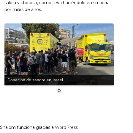
saldrá victorioso, como lleva haciéndolo en su tierra
por miles de años.
Donación de sangre en Israel
Shalom funciona gracias a
WordPress