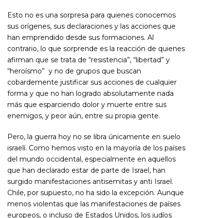
Esto no es una sorpresa para quienes conocemos
sus orígenes, sus declaraciones y las acciones que
han emprendido desde sus formaciones. Al
contrario, lo que sorprende es la reacción de quienes
afirman que se trata de “resistencia”, “libertad” y
“heroísmo” y no de grupos que buscan
cobardemente justificar sus acciones de cualquier
forma y que no han logrado absolutamente nada
más que esparciendo dolor y muerte entre sus
enemigos, y peor aún, entre su propia gente.
Pero, la guerra hoy no se libra únicamente en suelo
israelí. Como hemos visto en la mayoría de los países
del mundo occidental, especialmente en aquellos
que han declarado estar de parte de Israel, han
surgido manifestaciones antisemitas y anti Israel.
Chile, por supuesto, no ha sido la excepción. Aunque
menos violentas que las manifestaciones de países
europeos, o incluso de Estados Unidos, los judíos