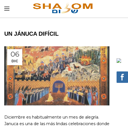
UN JÁNUCA DIFÍCIL
06
DIC
Diciembre es habitualmente un mes de alegría.
Januca es una de las más lindas celebraciones donde