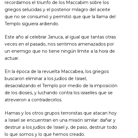
recordamos el triunfo de los Maccabim sobre los
griegos selucidas y el posterior milagro del aceite
que no se consumió y permitió que que la llama del
Templo siguiera ardiendo.
Este año al celebrar Januca, al igual que tantas otras
veces en el pasado, nos sentimos amenazados por
un enemigo que no tiene ningún límite a la hora de
actuar.
En la época de la revuelta Maccabea, los griegos
buscaron eliminar a los judíos de Israel,
desacralizando el Templo por medio de la imposición
de los dioses, y luchando contra los israelíes que se
atrevieron a contradecirlos.
Hamas y los otros grupos terroristas que atacan hoy
a Israel se encuentran en una misión similar: dañar y
destruir a los judíos de Israel y, de paso, destruir todo
lo que somos y lo que hemos creado.