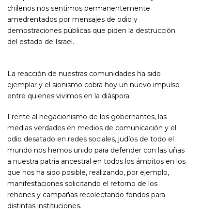
chilenos nos sentimos permanentemente
amedrentados por mensajes de odio y
demostraciones públicas que piden la destrucción
del estado de Israel.
La reacción de nuestras comunidades ha sido
ejemplar y el sionismo cobra hoy un nuevo impulso
entre quienes vivimos en la diáspora.
Frente al negacionismo de los gobernantes, las
medias verdades en medios de comunicación y el
odio desatado en redes sociales, judíos de todo el
mundo nos hemos unido para defender con las uñas
a nuestra patria ancestral en todos los ámbitos en los
que nos ha sido posible, realizando, por ejemplo,
manifestaciones solicitando el retorno de los
rehenes y campañas recolectando fondos para
distintas instituciones.