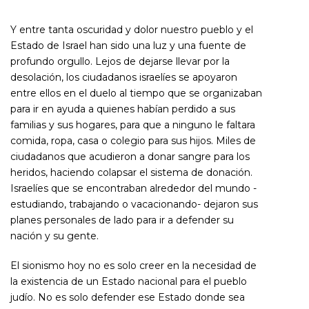
Y entre tanta oscuridad y dolor nuestro pueblo y el
Estado de Israel han sido una luz y una fuente de
profundo orgullo. Lejos de dejarse llevar por la
desolación, los ciudadanos israelíes se apoyaron
entre ellos en el duelo al tiempo que se organizaban
para ir en ayuda a quienes habían perdido a sus
familias y sus hogares, para que a ninguno le faltara
comida, ropa, casa o colegio para sus hijos. Miles de
ciudadanos que acudieron a donar sangre para los
heridos, haciendo colapsar el sistema de donación.
Israelíes que se encontraban alrededor del mundo -
estudiando, trabajando o vacacionando- dejaron sus
planes personales de lado para ir a defender su
nación y su gente.
El sionismo hoy no es solo creer en la necesidad de
la existencia de un Estado nacional para el pueblo
judío. No es solo defender ese Estado donde sea