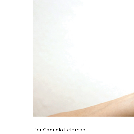
Por Gabriela Feldman,