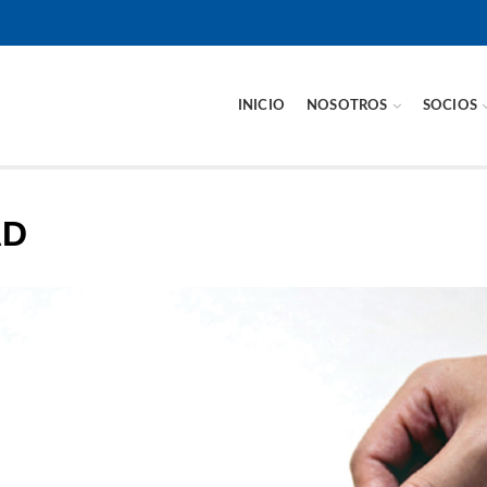
INICIO
NOSOTROS
SOCIOS
AD