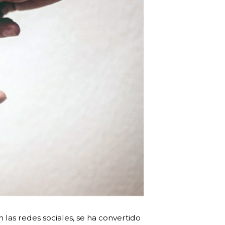
las redes sociales, se ha convertido