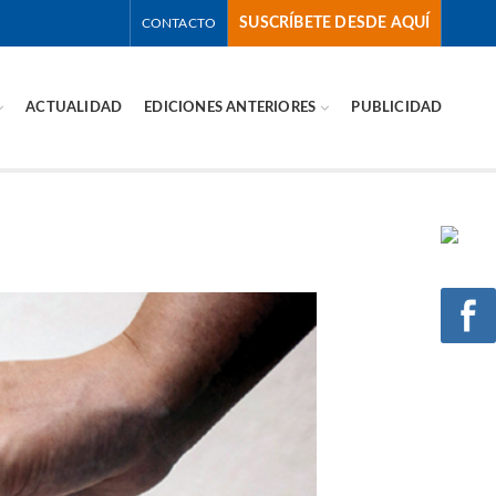
SUSCRÍBETE DESDE AQUÍ
CONTACTO
ACTUALIDAD
EDICIONES ANTERIORES
PUBLICIDAD