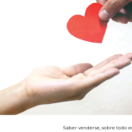
Saber venderse, sobre todo en 