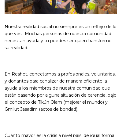
Nuestra realidad social no siempre es un reflejo de lo
que ves . Muchas personas de nuestra comunidad
necesitan ayuda y tu puedes ser quien transforme
su realidad.
En Reshet, conectamos a profesionales, voluntarios,
y donantes para canalizar de manera eficiente la
ayuda a los miembros de nuestra comunidad que
están pasando por alguna situación de carencia, bajo
el concepto de Tikún Olam (mejorar el mundo) y
Gmilut Jasadim (actos de bondad).
Cuánto mayor es la crisis a nivel país, de igual forma