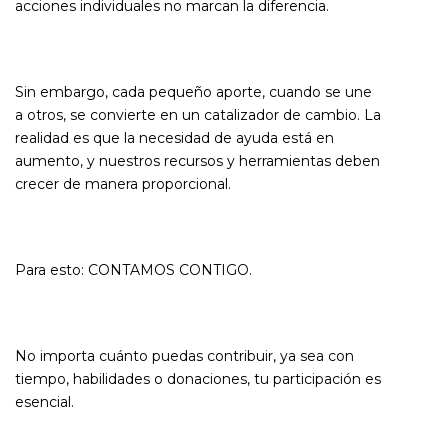
acciones individuales no marcan la diferencia.
Sin embargo, cada pequeño aporte, cuando se une
a otros, se convierte en un catalizador de cambio. La
realidad es que la necesidad de ayuda está en
aumento, y nuestros recursos y herramientas deben
crecer de manera proporcional.
Para esto: CONTAMOS CONTIGO.
No importa cuánto puedas contribuir, ya sea con
tiempo, habilidades o donaciones, tu participación es
esencial.