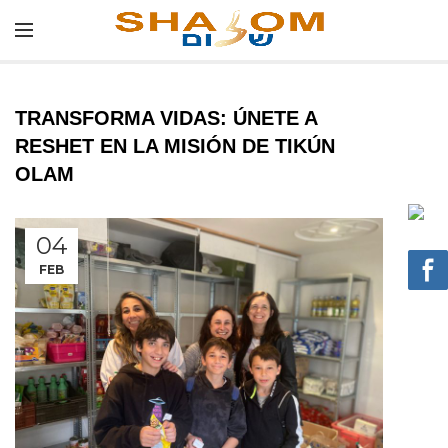
TRANSFORMA VIDAS: ÚNETE A
RESHET EN LA MISIÓN DE TIKÚN
OLAM
04
FEB