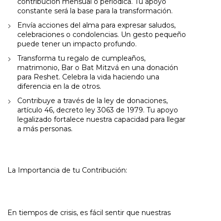
contribución mensual o periódica. Tu apoyo
constante será la base para la transformación.
Envía acciones del alma para expresar saludos,
celebraciones o condolencias. Un gesto pequeño
puede tener un impacto profundo.
Transforma tu regalo de cumpleaños,
matrimonio, Bar o Bat Mitzvá en una donación
para Reshet. Celebra la vida haciendo una
diferencia en la de otros.
Contribuye a través de la ley de donaciones,
artículo 46, decreto ley 3063 de 1979. Tu apoyo
legalizado fortalece nuestra capacidad para llegar
a más personas.
La Importancia de tu Contribución:
En tiempos de crisis, es fácil sentir que nuestras