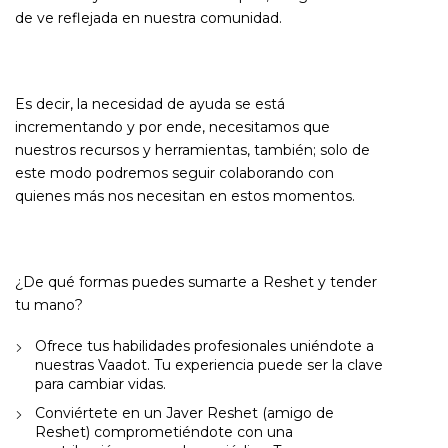
de ve reflejada en nuestra comunidad.
Es decir, la necesidad de ayuda se está
incrementando y por ende, necesitamos que
nuestros recursos y herramientas, también; solo de
este modo podremos seguir colaborando con
quienes más nos necesitan en estos momentos.
¿De qué formas puedes sumarte a Reshet y tender
tu mano?
Ofrece tus habilidades profesionales uniéndote a
nuestras Vaadot. Tu experiencia puede ser la clave
para cambiar vidas.
Conviértete en un Javer Reshet (amigo de
Reshet) comprometiéndote con una