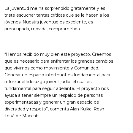
La juventud me ha sorprendido gratamente y es
triste escuchar tantas críticas que se le hacen a los
jóvenes. Nuestra juventud es excelente, es
preocupada, movida, comprometida.
“Hemos recibido muy bien este proyecto. Creemos
que es necesario para enfrentar los grandes cambios
que vivimos como movimiento y Comunidad.
Generar un espacio intertnuot es fundamental para
reforzar el liderazgo juvenil judío, el cual es
fundamental para seguir adelante. El proyecto nos
ayuda a tener siempre un respaldo de personas
experimentadas y generar un gran espacio de
diversidad y respeto”, comenta Alan Kulka, Rosh
Tnuá de Maccabi.