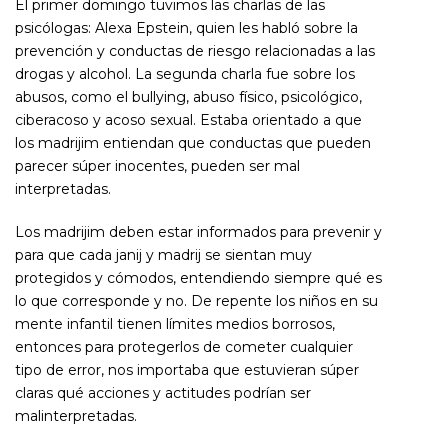
El primer domingo tuvimos las charlas de las
psicólogas: Alexa Epstein, quien les habló sobre la
prevención y conductas de riesgo relacionadas a las
drogas y alcohol. La segunda charla fue sobre los
abusos, como el bullying, abuso físico, psicológico,
ciberacoso y acoso sexual. Estaba orientado a que
los madrijim entiendan que conductas que pueden
parecer súper inocentes, pueden ser mal
interpretadas.
Los madrijim deben estar informados para prevenir y
para que cada janij y madrij se sientan muy
protegidos y cómodos, entendiendo siempre qué es
lo que corresponde y no. De repente los niños en su
mente infantil tienen límites medios borrosos,
entonces para protegerlos de cometer cualquier
tipo de error, nos importaba que estuvieran súper
claras qué acciones y actitudes podrían ser
malinterpretadas.