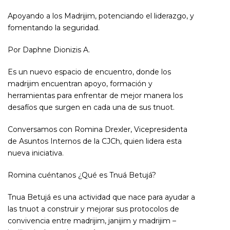
Apoyando a los Madrijim, potenciando el liderazgo, y
fomentando la seguridad.
Por Daphne Dionizis A.
Es un nuevo espacio de encuentro, donde los
madrijim encuentran apoyo, formación y
herramientas para enfrentar de mejor manera los
desafíos que surgen en cada una de sus tnuot.
Conversamos con Romina Drexler, Vicepresidenta
de Asuntos Internos de la CJCh, quien lidera esta
nueva iniciativa.
Romina cuéntanos ¿Qué es Tnuá Betujá?
Tnua Betujá es una actividad que nace para ayudar a
las tnuot a construir y mejorar sus protocolos de
convivencia entre madrijim, janijim y madrijim –