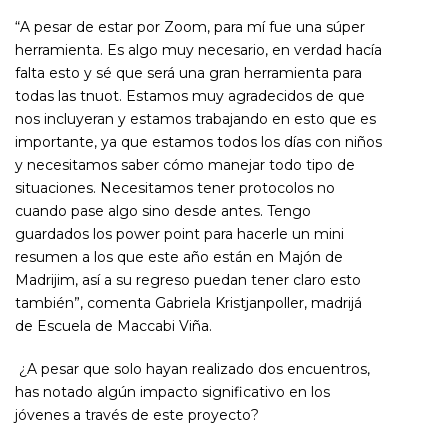
“A pesar de estar por Zoom, para mí fue una súper
herramienta. Es algo muy necesario, en verdad hacía
falta esto y sé que será una gran herramienta para
todas las tnuot. Estamos muy agradecidos de que
nos incluyeran y estamos trabajando en esto que es
importante, ya que estamos todos los días con niños
y necesitamos saber cómo manejar todo tipo de
situaciones. Necesitamos tener protocolos no
cuando pase algo sino desde antes. Tengo
guardados los power point para hacerle un mini
resumen a los que este año están en Majón de
Madrijim, así a su regreso puedan tener claro esto
también”, comenta Gabriela Kristjanpoller, madrijá
de Escuela de Maccabi Viña.
¿A pesar que solo hayan realizado dos encuentros,
has notado algún impacto significativo en los
jóvenes a través de este proyecto?