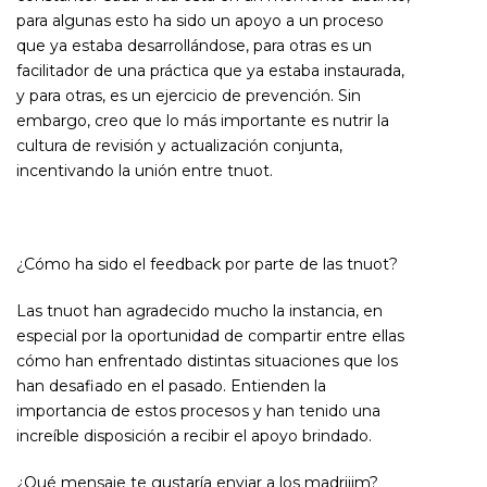
para algunas esto ha sido un apoyo a un proceso
que ya estaba desarrollándose, para otras es un
facilitador de una práctica que ya estaba instaurada,
y para otras, es un ejercicio de prevención. Sin
embargo, creo que lo más importante es nutrir la
cultura de revisión y actualización conjunta,
incentivando la unión entre tnuot.
¿Cómo ha sido el feedback por parte de las tnuot?
Las tnuot han agradecido mucho la instancia, en
especial por la oportunidad de compartir entre ellas
cómo han enfrentado distintas situaciones que los
han desafiado en el pasado. Entienden la
importancia de estos procesos y han tenido una
increíble disposición a recibir el apoyo brindado.
¿Qué mensaje te gustaría enviar a los madrijim?