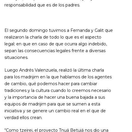
responsabilidad que es de los padres.
El segundo domingo tuvimos a Fernanda y Galit que
realizaron la charla de todo lo que es el aspecto
legal; en que en caso de que ocurra algo indebido,
sepan las consecuencias legales frente a diversas
situaciones.
Luego Andrés Valenzuela, realizó la última charla
para los madrijim en la que hablamos de los agentes
de cambio, qué podemos hacer para cambiar
tradiciones y la cultura cuando lo creemos necesario
y la importancia de hacer una buena bajada a sus
equipos de madrijim para que se sumen a esta
iniciativa y se genere un cambio real en el que de
verdad ellos crean.
“Como tzeirei, el proyecto Tnuá Betujá nos dio una