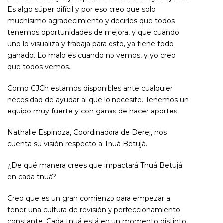
Es algo súper difícil y por eso creo que solo
muchísimo agradecimiento y decirles que todos
tenemos oportunidades de mejora, y que cuando
uno lo visualiza y trabaja para esto, ya tiene todo
ganado. Lo malo es cuando no vemos, y yo creo
que todos vemos.
Como CJCh estamos disponibles ante cualquier
necesidad de
ayudar al que lo necesite. Tenemos un
equipo muy fuerte y con ganas de hacer aportes.
Nathalie Espinoza, Coordinadora de Derej, nos
cuenta su visión respecto a Tnuá Betujá.
¿De qué manera crees que impactará Tnuá Betujá
en cada tnuá?
Creo que es un gran comienzo para empezar a
tener una cultura de revisión y perfeccionamiento
constante. Cada tnuá está en un momento distinto,