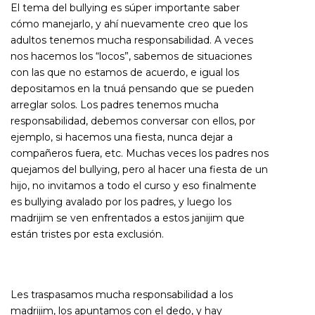
El tema del bullying es súper importante saber
cómo manejarlo, y ahí nuevamente creo que los
adultos tenemos mucha responsabilidad. A veces
nos hacemos los “locos”, sabemos de situaciones
con las que no estamos de acuerdo, e igual los
depositamos en la tnuá pensando que se pueden
arreglar solos. Los padres tenemos mucha
responsabilidad, debemos conversar con ellos, por
ejemplo, si hacemos una fiesta, nunca dejar a
compañeros fuera, etc. Muchas veces los padres nos
quejamos del bullying, pero al hacer una fiesta de un
hijo, no invitamos a todo el curso y eso finalmente
es bullying avalado por los padres, y luego los
madrijim se ven enfrentados a estos janijim que
están tristes por esta exclusión.
Les traspasamos mucha responsabilidad a los
madrijim, los apuntamos con el dedo, y hay