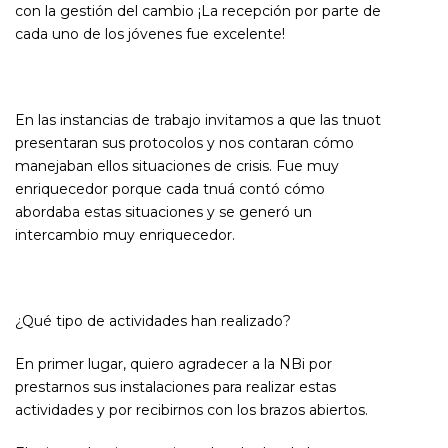
con la gestión del cambio
¡La recepción por parte de
cada uno de los jóvenes fue excelente!
En las instancias de trabajo invitamos a que las tnuot
presentaran sus protocolos y nos contaran cómo
manejaban ellos situaciones de crisis. Fue muy
enriquecedor porque cada tnuá contó cómo
abordaba estas situaciones y se generó un
intercambio muy enriquecedor.
¿Qué tipo de actividades han realizado?
En primer lugar, quiero agradecer a la NBi por
prestarnos sus instalaciones para realizar estas
actividades y por recibirnos con los brazos abiertos.