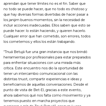
aprendan que tener límites no es el fin. Saber que
no todo se puede hacer, que no todo es chistoso y
que hay diversas formas divertidas de hacer pasar a
los janijim buenos momentos, sin la necesidad de
incluir acciones inadecuadas. Ellos saben que esto se
puede hacer: lo están haciendo, y quieren hacerlo.
Cualquier error que han cometido, son errores, todos
los cometemos y ellos los están trabajando.
“Tnuá Betujá fue una gran instancia que nos brindó
herramientas por profesionales para estar preparados
para enfrentar situaciones con una mirada más
crítica. Este encuentro nos dio la oportunidad de
tener un intercambio comunicacional con las
distintas tnuot, compartir experiencias e ideas y
beneficiarnos de aquellas conversaciones. Desde el
punto de vista de Bet-El, gracias a este evento,
ahora sabemos qué nos falta como movimiento y ya
tenemos puesto en marcha proyectos que