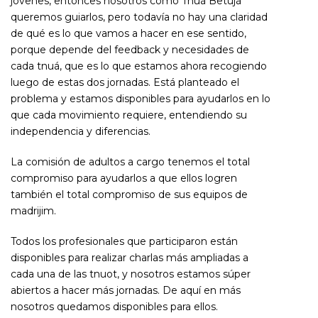
jóvenes, entonces nosotros como Tnuá Betujá
queremos guiarlos, pero todavía no hay una claridad
de qué es lo que vamos a hacer en ese sentido,
porque depende del feedback y necesidades de
cada tnuá, que es lo que estamos ahora recogiendo
luego de estas dos jornadas. Está planteado el
problema y estamos disponibles para ayudarlos en lo
que cada movimiento requiere, entendiendo su
independencia y diferencias.
La comisión de adultos a cargo tenemos el total
compromiso para ayudarlos a que ellos logren
también el total compromiso de sus equipos de
madrijim.
Todos los profesionales que participaron están
disponibles para realizar charlas más ampliadas a
cada una de las tnuot, y nosotros estamos súper
abiertos a hacer más jornadas. De aquí en más
nosotros quedamos disponibles para ellos.