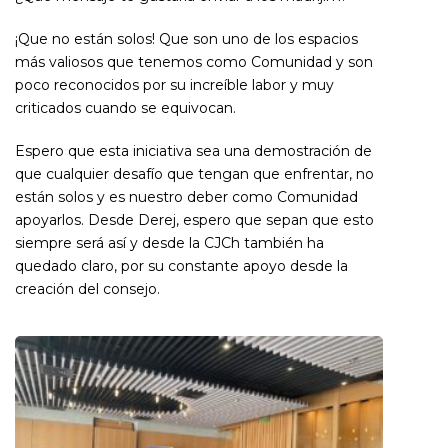
¡Que no están solos! Que son uno de los espacios
más valiosos que tenemos como Comunidad y son
poco reconocidos por su increíble labor y muy
criticados cuando se equivocan.
Espero que esta iniciativa sea una demostración de
que cualquier desafío que tengan que enfrentar, no
están solos y es nuestro deber como Comunidad
apoyarlos. Desde Derej, espero que sepan que esto
siempre será así y desde la CJCh también ha
quedado claro, por su constante apoyo desde la
creación del consejo.