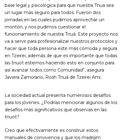
base legal y psicológica para que nuestra Tnuá sea
un lugar más seguro para todos. Fueron dos
jornadas en las cuales pudimos aprovechar un
montón, y nos pudimos cuestionar el
funcionamiento de nuestra Tnuá. Este proyecto nos
va a servir para profesionalizar nuestros protocolos y
hacer que toda persona esté más cómoda y segura
en Tzeirei, además de que es importante que todas
las tnuot estemos haciendo esto en conjunto para
así avanzar todos como Comunidad”, asegura
Javiera Zamorano, Rosh Tnuá de Tzeirei Ami.
La sociedad actual presenta numerosos desafíos
para los jóvenes. ¿Podrías mencionar algunos de los
desafíos más significativos que observas en las
tnuot?
Creo que efectivamente es construir estos
manuales de convivencia y que los madrijim