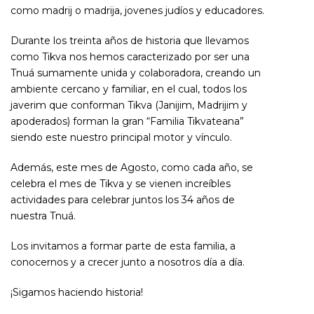
como madrij o madrija, jovenes judíos y educadores.
Durante los treinta años de historia que llevamos
como Tikva nos hemos caracterizado por ser una
Tnuá sumamente unida y colaboradora, creando un
ambiente cercano y familiar, en el cual, todos los
javerim que conforman Tikva (Janijim, Madrijim y
apoderados) forman la gran “Familia Tikvateana”
siendo este nuestro principal motor y vínculo.
Además, este mes de Agosto, como cada año, se
celebra el mes de Tikva y se vienen increíbles
actividades para celebrar juntos los 34 años de
nuestra Tnuá.
Los invitamos a formar parte de esta familia, a
conocernos y a crecer junto a nosotros día a día.
¡Sigamos haciendo historia!