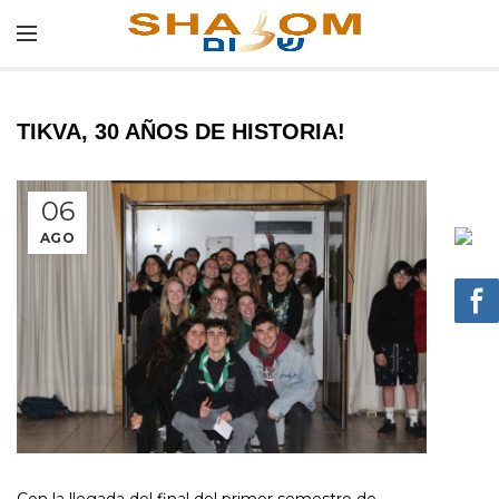
TIKVA, 30 AÑOS DE HISTORIA!
06
AGO