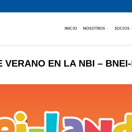
INICIO
NOSOTROS
SOCIOS
VERANO EN LA NBI – BNEI-