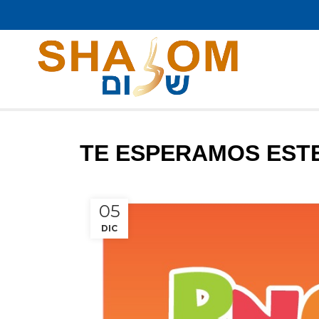
TE ESPERAMOS ESTE 
05
DIC