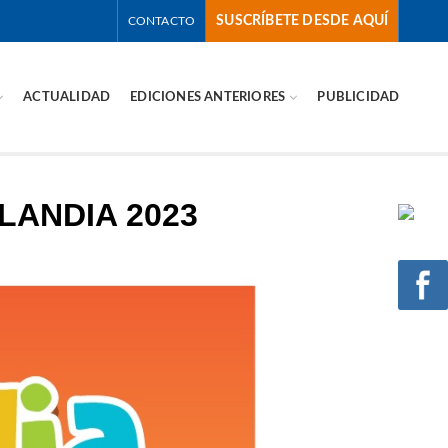
SUSCRÍBETE DESDE AQUÍ
CONTACTO
ACTUALIDAD
EDICIONES ANTERIORES
PUBLICIDAD
LANDIA 2023