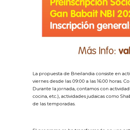
La propuesta de Bneilandia consiste en acti
viernes desde las 09:00 a las 16:00 horas. Co
Durante la jornada, contamos con actividade
cocina, etc.), actividades judaicas como Sha
de las temporadas.