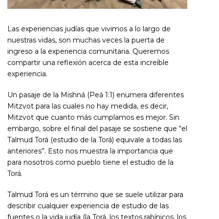
Las experiencias judías que vivimos a lo largo de
nuestras vidas, son muchas veces la puerta de
ingreso a la experiencia comunitaria. Queremos
compartir una reflexión acerca de esta increíble
experiencia.
Un pasaje de la Mishná (Peá 1:1) enumera diferentes
Mitzvot para las cuales no hay medida, es decir,
Mitzvot que cuanto más cumplamos es mejor. Sin
embargo, sobre el final del pasaje se sostiene que “el
Talmud Torá (estudio de la Torá) equivale a todas las
anteriores”. Esto nos muestra la importancia que
para nosotros como pueblo tiene el estudio de la
Torá.
Talmud Torá es un término que se suele utilizar para
describir cualquier experiencia de estudio de las
fuentes o la vida judía (la Torá, los textos rabínicos, los