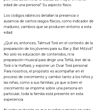
edad de una persona? Su aspecto físico.
Los códigos rabínicos detallan la presencia o
ausencia de ciertos rasgos físicos, como indicador de
madurez, cambios que se producen entorno a esta
edad.
¿Qué es, entonces, Talmud Torá en el contexto de la
preparación de los jóvenes para su Bar y Bat Mitzvá?
No solo es educación de contenidos, ni la
preparación musical para dirigir una Tefilá, leer de la
Torá o la Haftará, y exponer un Dvar Torá personal.
Para nosotros, el propósito es acompañar en el
proceso de crecimiento y cambio tanto a los niños y
las niñas, como a sus familias; ya que si bien el
crecimiento se imprime sobre una persona en
particular, toda la familia está presente en esta
experiencia.