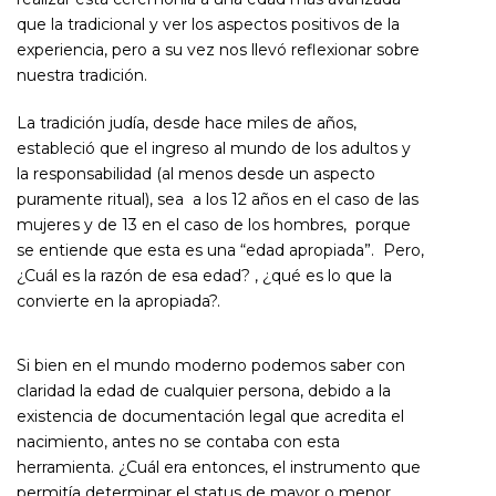
que la tradicional y ver los aspectos positivos de la
experiencia, pero a su vez nos llevó reflexionar sobre
nuestra tradición.
La tradición judía, desde hace miles de años,
estableció que el ingreso al mundo de los adultos y
la responsabilidad (al menos desde un aspecto
puramente ritual), sea a los 12 años en el caso de las
mujeres y de 13 en el caso de los hombres, porque
se entiende que esta es una “edad apropiada”. Pero,
¿Cuál es la razón de esa edad? , ¿qué es lo que la
convierte en la apropiada?.
Si bien en el mundo moderno podemos saber con
claridad la edad de cualquier persona, debido a la
existencia de documentación legal que acredita el
nacimiento, antes no se contaba con esta
herramienta. ¿Cuál era entonces, el instrumento que
permitía determinar el status de mayor o menor