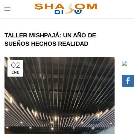
TALLER MISHPAJÁ: UN AÑO DE
SUEÑOS HECHOS REALIDAD
02
ENE