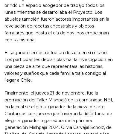
brindó un espacio acogedor de trabajo todos los
lunes mientras se desarrollaba el Proyecto. Los
abuelos también fueron actores importantes en la
revelación de recetas ancestrales y objetos
familiares que, hasta el día de hoy, nos emocionan
con su historia.
El segundo semestre fue un desafío en sí mismo.
Los participantes debían plasmar la investigación en
una pieza de arte que representara las historias,
valores y sueños que cada familia traía consigo al
llegar a Chile.
Finalmente, el jueves 21 de noviembre, fue la
premiación del Taller Mishpajá en la comunidad NBI,
en la cual se eligió al ganador de la pieza de arte.
Contamos con jueces que tuvieron la difícil tarea de
elegir al ganador o ganadora de la primera
generación Mishpajá 2024. Olivia Carvajal Scholz, de