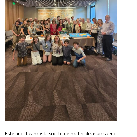
Este año, tuvimos la suerte de materializar un sueño