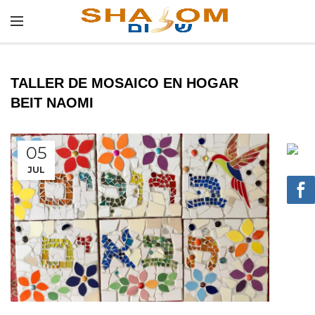
TALLER DE MOSAICO EN HOGAR
BEIT NAOMI
05
JUL