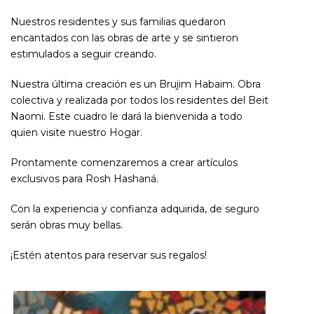
Nuestros residentes y sus familias quedaron
encantados con las obras de arte y se sintieron
estimulados a seguir creando.
Nuestra última creación es un Brujim Habaim. Obra
colectiva y realizada por todos los residentes del Beit
Naomi. Este cuadro le dará la bienvenida a todo
quien visite nuestro Hogar.
Prontamente comenzaremos a crear artículos
exclusivos para Rosh Hashaná.
Con la experiencia y confianza adquirida, de seguro
serán obras muy bellas.
¡Estén atentos para reservar sus regalos!