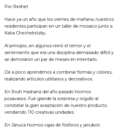
Por Reshet
Hace ya un año que los viernes de mañana, nuestros
residentes participan en un taller de mosaico junto a
Katia Chechelnitzky.
Al principio, en algunos reinó el temor y el
sentimiento que era una disciplina demasiado difícil y
se demoraron un par de meses en intentarlo.
De a poco aprendimos a combinar formas y colores,
realizando artículos utilitarios y decorativos.
En Rosh Hashaná del año pasado hicimos
posavasos. Fue grande la sorpresa y orgullo al
constatar la gran aceptación de nuestro producto,
vendiendo 110 creativas unidades.
En Jánuca hicimos cajas de fósforos y janukiot.