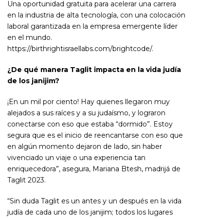
Una oportunidad gratuita para acelerar una carrera
en la industria de alta tecnología, con una colocación
laboral garantizada en la empresa emergente líder
en el mundo.
https://birthrightisraellabs.com/brightcode/.
¿De qué manera Taglit impacta en la vida judía
de los janijim?
¡En un mil por ciento! Hay quienes llegaron muy
alejados a sus raíces y a su judaísmo, y lograron
conectarse con eso que estaba “dormido”. Estoy
segura que es el inicio de reencantarse con eso que
en algún momento dejaron de lado, sin haber
vivenciado un viaje o una experiencia tan
enriquecedora”, asegura, Mariana Btesh, madrijá de
Taglit 2023.
“Sin duda Taglit es un antes y un después en la vida
judía de cada uno de los janijim; todos los lugares