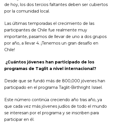
de hoy, los dos tercios faltantes deben ser cubiertos
por la comunidad local.
Las últimas temporadas el crecimiento de las
participantes de Chile fue realmente muy
importante, pasamos de llevar de uno a dos grupos
por año, a llevar 4. ¡Tenemos un gran desafío en
Chile!
¿Cuántos jóvenes han participado de los
programas de Taglit a nivel internacional?
Desde que se fundó más de 800,000 jóvenes han
participado en el programa Taglit-Birthright Israel.
Este número continúa creciendo año tras año, ya
que cada vez más jóvenes judíos de todo el mundo
se interesan por el programa y se inscriben para
participar en él.