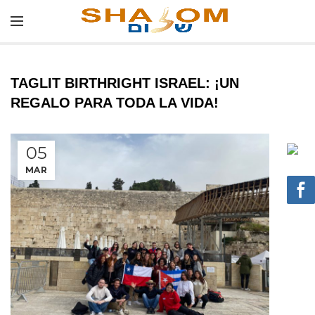
TAGLIT BIRTHRIGHT ISRAEL: ¡UN
REGALO PARA TODA LA VIDA!
05
MAR