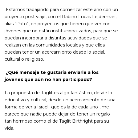
Estamos trabajando para comenzar este año con un
proyecto post viaje, con el Rabino Lucas Lejderman,
alias “Pato”, en proyectos que tienen que ver con
jóvenes que no están institucionalizados, para que se
puedan incorporar a distintas actividades que se
realizan en las comunidades locales y que ellos
puedan tener un acercamiento desde lo social,
cultural o religioso.
¿Qué mensaje te gustaría enviarle a los
jóvenes que aún no han participado?
La propuesta de Taglit es algo fantástico, desde lo
educativo y cultural, desde un acercamiento de una
forma de ver a Israel -que es la de cada uno-, me
parece que nadie puede dejar de tener un regalo
tan hermoso como el de Taglit Birthright para su
vida.