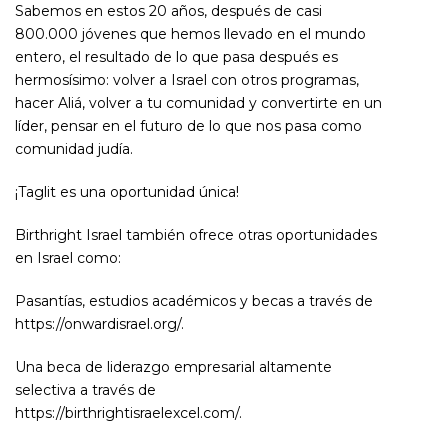
Sabemos en estos 20 años, después de casi
800.000 jóvenes que hemos llevado en el mundo
entero, el resultado de lo que pasa después es
hermosísimo: volver a Israel con otros programas,
hacer Aliá, volver a tu comunidad y convertirte en un
líder, pensar en el futuro de lo que nos pasa como
comunidad judía.
¡Taglit es una oportunidad única!
Birthright Israel también ofrece otras oportunidades
en Israel como:
Pasantías, estudios académicos y becas a través de
https://onwardisrael.org/.
Una beca de liderazgo empresarial altamente
selectiva a través de
https://birthrightisraelexcel.com/.