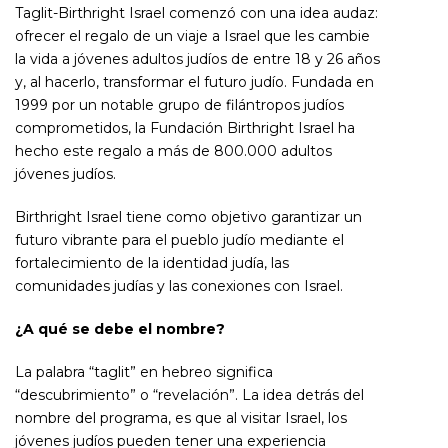
Taglit-Birthright Israel comenzó con una idea audaz:
ofrecer el regalo de un viaje a Israel que les cambie
la vida a jóvenes adultos judíos de entre 18 y 26 años
y, al hacerlo, transformar el futuro judío. Fundada en
1999 por un notable grupo de filántropos judíos
comprometidos, la Fundación Birthright Israel ha
hecho este regalo a más de 800.000 adultos
jóvenes judíos.
Birthright Israel tiene como objetivo garantizar un
futuro vibrante para el pueblo judío mediante el
fortalecimiento de la identidad judía, las
comunidades judías y las conexiones con Israel.
¿A qué se debe el nombre?
La palabra “taglit” en hebreo significa
“descubrimiento” o “revelación”. La idea detrás del
nombre del programa, es que al visitar Israel, los
jóvenes judíos pueden tener una experiencia