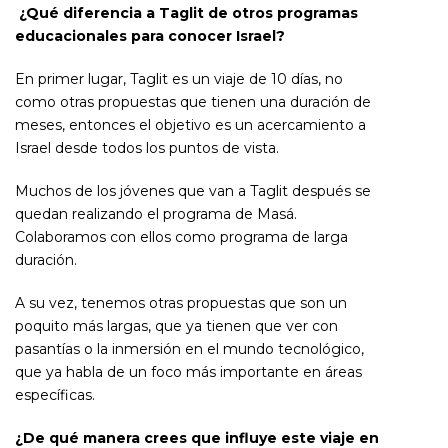
¿Qué diferencia a Taglit de otros programas
educacionales para conocer Israel?
En primer lugar, Taglit es un viaje de 10 días, no
como otras propuestas que tienen una duración de
meses, entonces el objetivo es un acercamiento a
Israel desde todos los puntos de vista.
Muchos de los jóvenes que van a Taglit después se
quedan realizando el programa de Masá.
Colaboramos con ellos como programa de larga
duración.
A su vez, tenemos otras propuestas que son un
poquito más largas, que ya tienen que ver con
pasantías o la inmersión en el mundo tecnológico,
que ya habla de un foco más importante en áreas
específicas.
¿De qué manera crees que influye este viaje en