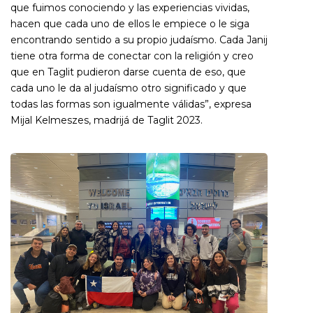
que fuimos conociendo y las experiencias vividas,
hacen que cada uno de ellos le empiece o le siga
encontrando sentido a su propio judaísmo. Cada Janij
tiene otra forma de conectar con la religión y creo
que en Taglit pudieron darse cuenta de eso, que
cada uno le da al judaísmo otro significado y que
todas las formas son igualmente válidas”, expresa
Mijal Kelmeszes, madrijá de Taglit 2023.