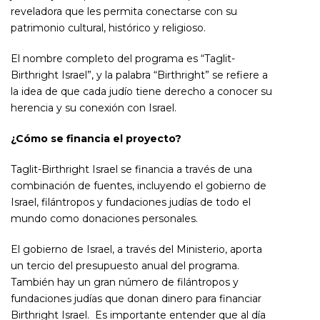
reveladora que les permita conectarse con su
patrimonio cultural, histórico y religioso.
El nombre completo del programa es “Taglit-
Birthright Israel”, y la palabra “Birthright” se refiere a
la idea de que cada judío tiene derecho a conocer su
herencia y su conexión con Israel.
¿Cómo se financia el proyecto?
Taglit-Birthright Israel se financia a través de una
combinación de fuentes, incluyendo el gobierno de
Israel, filántropos y fundaciones judías de todo el
mundo como donaciones personales.
El gobierno de Israel, a través del Ministerio, aporta
un tercio del presupuesto anual del programa.
También hay un gran número de filántropos y
fundaciones judías que donan dinero para financiar
Birthright Israel. Es importante entender que al día