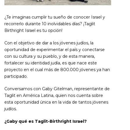
¿Te imaginas cumplir tu sueño de conocer Israel y
recorrerlo durante 10 inolvidables días? ¡Taglit
Birthright Israel es tu opción!
Con el objetivo de dar a los jóvenes judíos, la
oportunidad de experimentar el país y conectarse
con su cultura y su pueblo, y de esta manera,
fortalecer su identidad judía, es que nace este
proyecto en el cual más de 800.000 jóvenes ya han
participado.
Conversamos con Gaby Gitelman, representante de
Taglit en América Latina, quien nos cuenta sobre
esta oportunidad única en la vida de tantos jóvenes
judíos.
¿Gaby qué es Taglit-Birthright Israel?