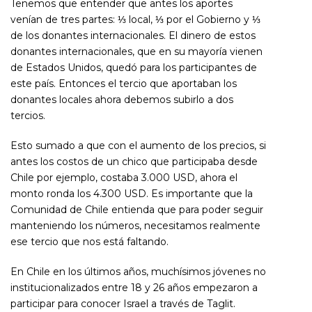
Tenemos que entender que antes los aportes
venían de tres partes: ⅓ local, ⅓ por el Gobierno y ⅓
de los donantes internacionales. El dinero de estos
donantes internacionales, que en su mayoría vienen
de Estados Unidos, quedó para los participantes de
este país. Entonces el tercio que aportaban los
donantes locales ahora debemos subirlo a dos
tercios.
Esto sumado a que con el aumento de los precios, si
antes los costos de un chico que participaba desde
Chile por ejemplo, costaba 3.000 USD, ahora el
monto ronda los 4.300 USD. Es importante que la
Comunidad de Chile entienda que para poder seguir
manteniendo los números, necesitamos realmente
ese tercio que nos está faltando.
En Chile en los últimos años, muchísimos jóvenes no
institucionalizados entre 18 y 26 años empezaron a
participar para conocer Israel a través de Taglit.