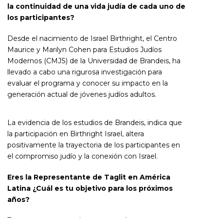
la continuidad de una vida judía de cada uno de
los participantes?
Desde el nacimiento de Israel Birthright, el Centro
Maurice y Marilyn Cohen para Estudios Judíos
Modernos (CMJS) de la Universidad de Brandeis, ha
llevado a cabo una rigurosa investigación para
evaluar el programa y conocer su impacto en la
generación actual de jóvenes judíos adultos.
La evidencia de los estudios de Brandeis, indica que
la participación en Birthright Israel, altera
positivamente la trayectoria de los participantes en
el compromiso judío y la conexión con Israel.
Eres la Representante de Taglit en América
Latina ¿Cuál es tu objetivo para los próximos
años?