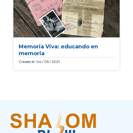
Memoria Viva: educando en
memoria
Creado el: 04 / 05 / 2021