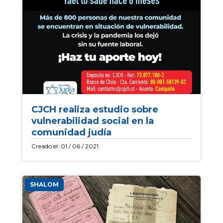
CJCH realiza estudio sobre
vulnerabilidad social en la
comunidad judía
Creado el: 01 / 06 / 2021
SHALOM