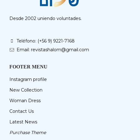
Desde 2002 uniendo voluntades.
Teléfono: (+56 9) 9221-7168
Email: revistashalom@gmail.com
FOOTER MENU
Instagram profile
New Collection
Woman Dress
Contact Us
Latest News
Purchase Theme