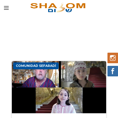
COMUNIDAD SEFARADÍ