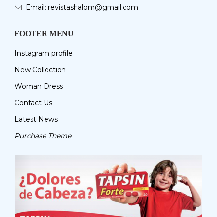
Email: revistashalom@gmail.com
FOOTER MENU
Instagram profile
New Collection
Woman Dress
Contact Us
Latest News
Purchase Theme