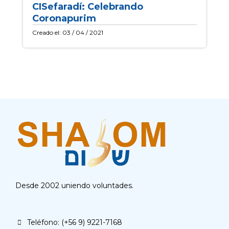
CISefaradí: Celebrando
Coronapurim
Creado el: 03 / 04 / 2021
Desde 2002 uniendo voluntades.
Teléfono: (+56 9) 9221-7168