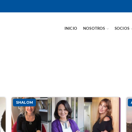
INICIO
NOSOTROS
SOCIOS
SHALOM