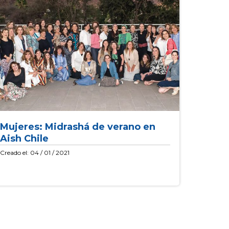
Mujeres: Midrashá de verano en
Aish Chile
Creado el: 04 / 01 / 2021