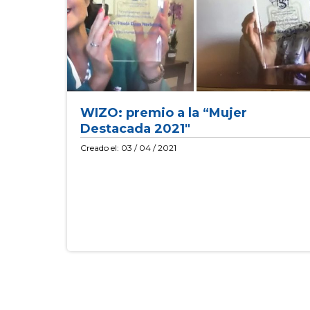
WIZO: premio a la “Mujer
Destacada 2021″
Creado el: 03 / 04 / 2021