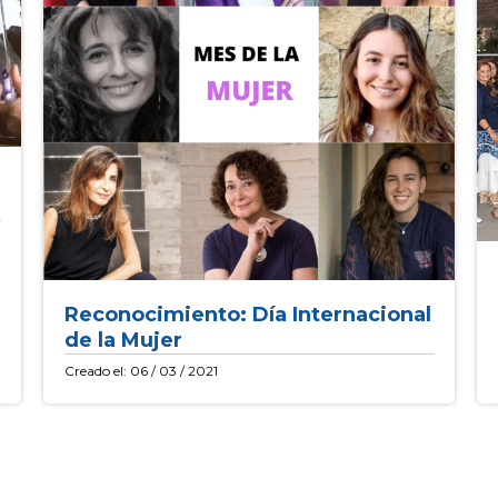
Reconocimiento: Día Internacional
de la Mujer
Creado el: 06 / 03 / 2021