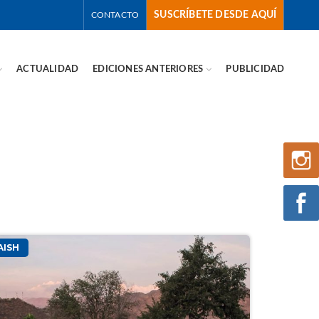
SUSCRÍBETE DESDE AQUÍ
CONTACTO
ACTUALIDAD
EDICIONES ANTERIORES
PUBLICIDAD
AISH