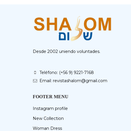
Desde 2002 uniendo voluntades.
Teléfono: (+56 9) 9221-7168
Email: revistashalom@gmail.com
FOOTER MENU
Instagram profile
New Collection
Woman Dress