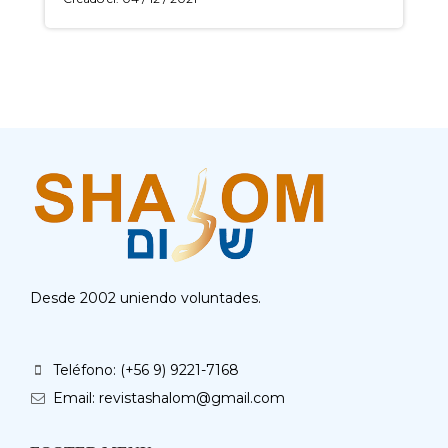
Desde 2002 uniendo voluntades.
Teléfono: (+56 9) 9221-7168
Email: revistashalom@gmail.com