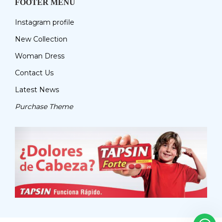
FOOTER MENU
Instagram profile
New Collection
Woman Dress
Contact Us
Latest News
Purchase Theme