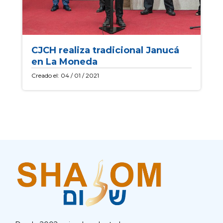
CJCH realiza tradicional Janucá
en La Moneda
Creado el: 04 / 01 / 2021