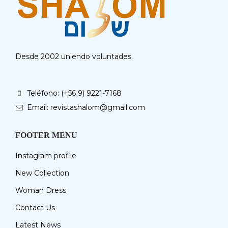
Desde 2002 uniendo voluntades.
Teléfono: (+56 9) 9221-7168
Email: revistashalom@gmail.com
FOOTER MENU
Instagram profile
New Collection
Woman Dress
Contact Us
Latest News