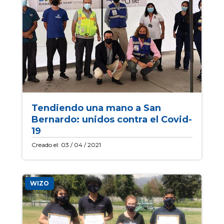
Tendiendo una mano a San
Bernardo: unidos contra el Covid-
19
Creado el: 03 / 04 / 2021
WIZO