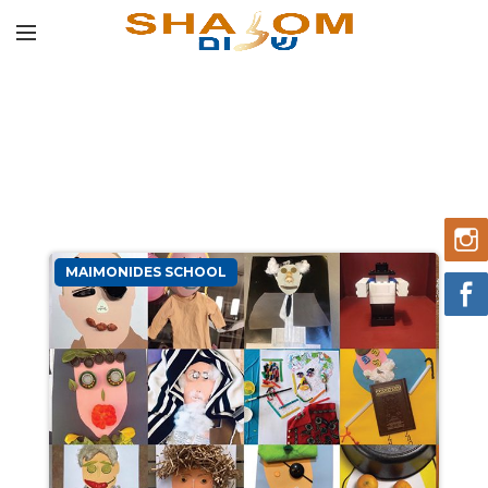
MAIMONIDES SCHOOL