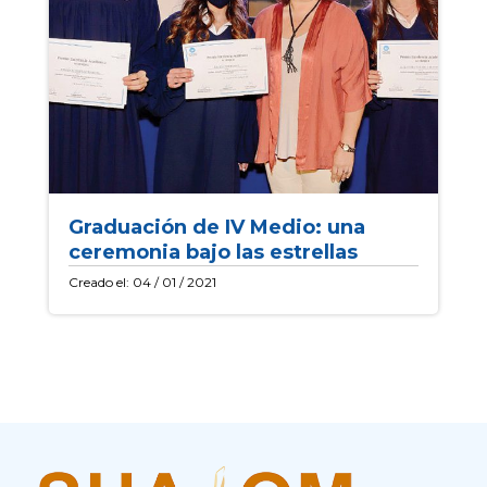
Graduación de IV Medio: una
ceremonia bajo las estrellas
Creado el: 04 / 01 / 2021