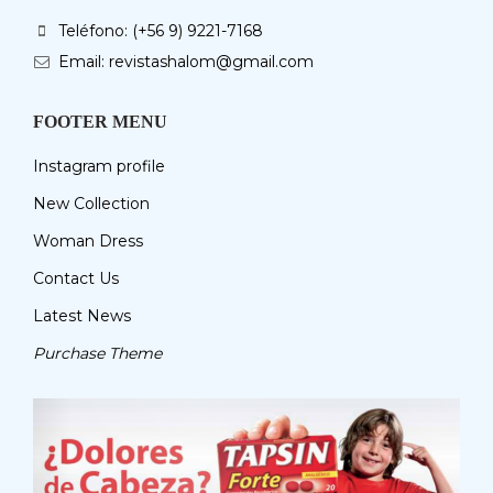
Teléfono: (+56 9) 9221-7168
Email: revistashalom@gmail.com
FOOTER MENU
Instagram profile
New Collection
Woman Dress
Contact Us
Latest News
Purchase Theme