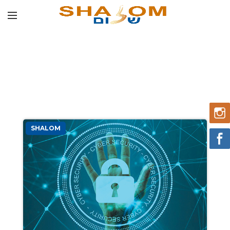
SHALOM