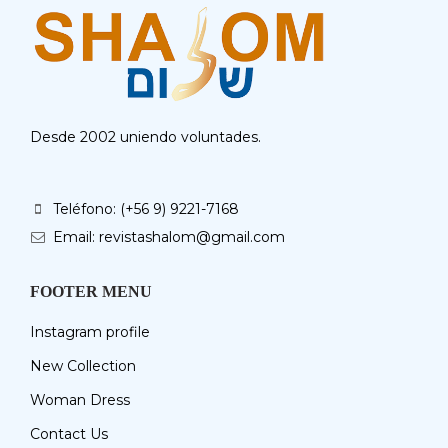
Desde 2002 uniendo voluntades.
Teléfono: (+56 9) 9221-7168
Email: revistashalom@gmail.com
FOOTER MENU
Instagram profile
New Collection
Woman Dress
Contact Us