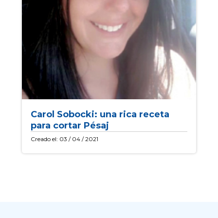
Carol Sobocki: una rica receta
para cortar Pésaj
Creado el: 03 / 04 / 2021