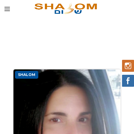
SHALOM