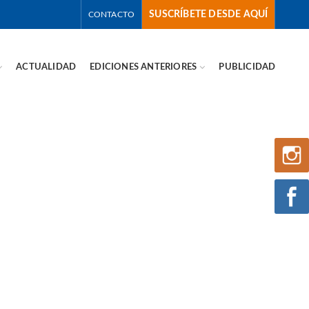
SUSCRÍBETE DESDE AQUÍ
CONTACTO
ACTUALIDAD
EDICIONES ANTERIORES
PUBLICIDAD