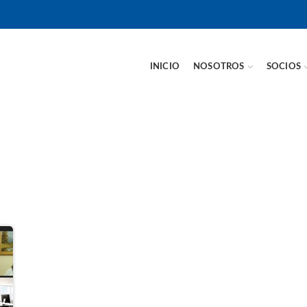
INICIO
NOSOTROS
SOCIOS