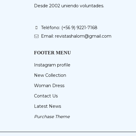
Desde 2002 uniendo voluntades.
Teléfono: (+56 9) 9221-7168
Email: revistashalom@gmail.com
FOOTER MENU
Instagram profile
New Collection
Woman Dress
Contact Us
Latest News
Purchase Theme