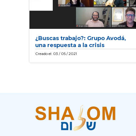
¿Buscas trabajo?: Grupo Avodá,
una respuesta a la crisis
Creado el: 03 / 05 / 2021