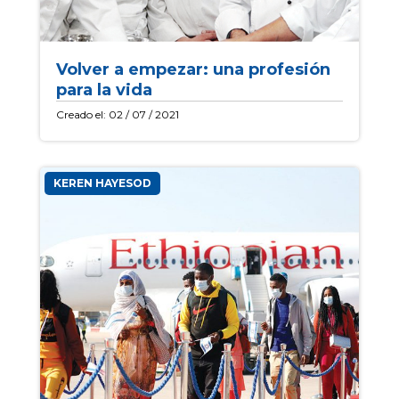
Volver a empezar: una profesión
para la vida
Creado el: 02 / 07 / 2021
KEREN HAYESOD