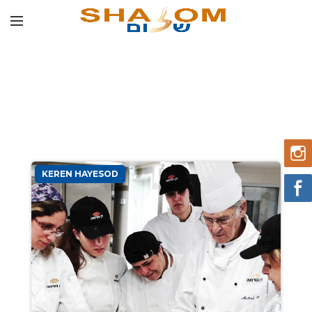
KEREN HAYESOD