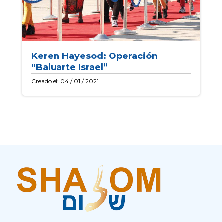
Keren Hayesod: Operación
“Baluarte Israel”
Creado el: 04 / 01 / 2021