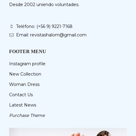
Desde 2002 uniendo voluntades.
Teléfono: (+56 9) 9221-7168
Email: revistashalom@gmail.com
FOOTER MENU
Instagram profile
New Collection
Woman Dress
Contact Us
Latest News
Purchase Theme