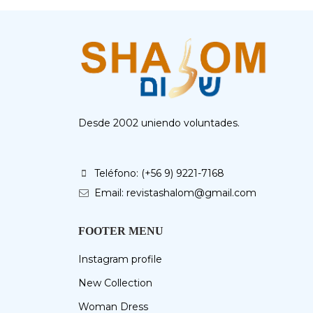
Desde 2002 uniendo voluntades.
Teléfono: (+56 9) 9221-7168
Email: revistashalom@gmail.com
FOOTER MENU
Instagram profile
New Collection
Woman Dress