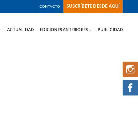
SUSCRÍBETE DESDE AQUÍ
CONTACTO
ACTUALIDAD
EDICIONES ANTERIORES
PUBLICIDAD