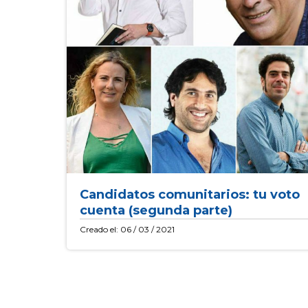
Candidatos comunitarios: tu voto
cuenta (segunda parte)
Creado el: 06 / 03 / 2021