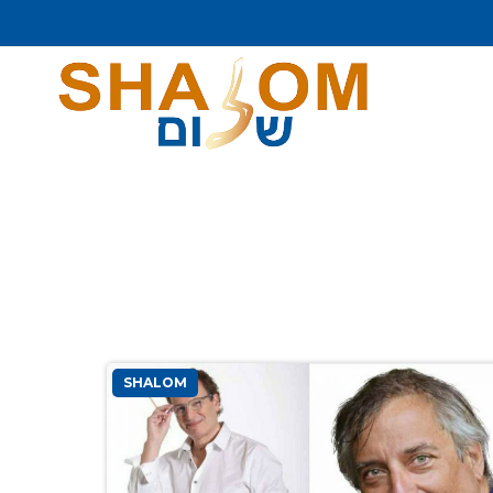
SHALOM