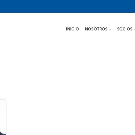
INICIO
NOSOTROS
SOCIOS