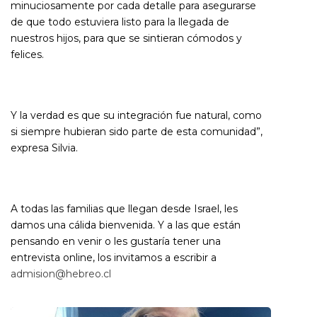
minuciosamente por cada detalle para asegurarse
de que todo estuviera listo para la llegada de
nuestros hijos, para que se sintieran cómodos y
felices.
Y la verdad es que su integración fue natural, como
si siempre hubieran sido parte de esta comunidad”,
expresa Silvia.
A todas las familias que llegan desde Israel, les
damos una cálida bienvenida. Y a las que están
pensando en venir o les gustaría tener una
entrevista online, los invitamos a escribir a
admision@hebreo.cl