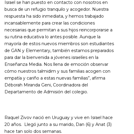
Israel se han puesto en contacto con nosotros en
busca de un refugio tranquilo y acogedor. Nuestra
respuesta ha sido inmediata, y hemos trabajado
incansablemente para crear las condiciones
necesarias que permitan a sus hijos reincorporarse a
su rutina educativa lo antes posible. Aunque la
mayoría de estos nuevos miembros son estudiantes
de GAN y Elementary, también estamos preparados
para dar la bienvenida a jóvenes israelíes en la
Enseñanza Media. Nos llena de emoción observar
cómo nuestros talmidim y sus familias acogen con
empatía y cariño a estas nuevas familias”, afirma
Déborah Miranda Geni, Coordinadora del
Departamento de Admisión del colegio.
Raquel Zivov nació en Uruguay y vive en Israel hace
20 años. Llegó junto a su marido, Dan (6) y Anat (3)
hace tan solo dos semanas.