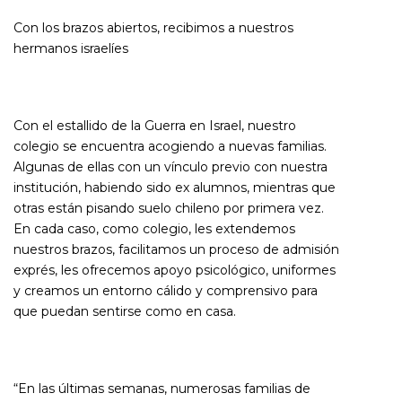
Con los brazos abiertos, recibimos a nuestros
hermanos israelíes
Con el estallido de la Guerra en Israel, nuestro
colegio se encuentra acogiendo a nuevas familias.
Algunas de ellas con un vínculo previo con nuestra
institución, habiendo sido ex alumnos, mientras que
otras están pisando suelo chileno por primera vez.
En cada caso, como colegio, les extendemos
nuestros brazos, facilitamos un proceso de admisión
exprés, les ofrecemos apoyo psicológico, uniformes
y creamos un entorno cálido y comprensivo para
que puedan sentirse como en casa.
“En las últimas semanas, numerosas familias de