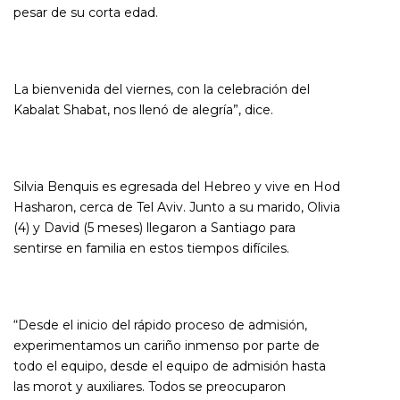
pesar de su corta edad.
La bienvenida del viernes, con la celebración del
Kabalat Shabat, nos llenó de alegría”, dice.
Silvia Benquis es egresada del Hebreo y vive en Hod
Hasharon, cerca de Tel Aviv. Junto a su marido, Olivia
(4) y David (5 meses) llegaron a Santiago para
sentirse en familia en estos tiempos difíciles.
“Desde el inicio del rápido proceso de admisión,
experimentamos un cariño inmenso por parte de
todo el equipo, desde el equipo de admisión hasta
las morot y auxiliares. Todos se preocuparon