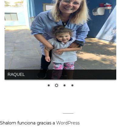
RAQUEL
Shalom funciona gracias a
WordPress