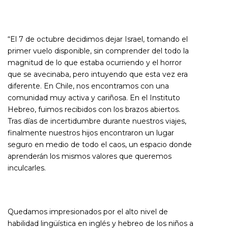
“El 7 de octubre decidimos dejar Israel, tomando el
primer vuelo disponible, sin comprender del todo la
magnitud de lo que estaba ocurriendo y el horror
que se avecinaba, pero intuyendo que esta vez era
diferente. En Chile, nos encontramos con una
comunidad muy activa y cariñosa. En el Instituto
Hebreo, fuimos recibidos con los brazos abiertos.
Tras días de incertidumbre durante nuestros viajes,
finalmente nuestros hijos encontraron un lugar
seguro en medio de todo el caos, un espacio donde
aprenderán los mismos valores que queremos
inculcarles.
Quedamos impresionados por el alto nivel de
habilidad lingüística en inglés y hebreo de los niños a