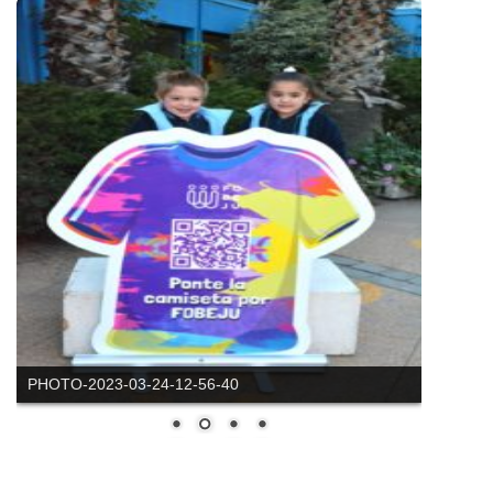
PHOTO-2023-03-24-12-56-40