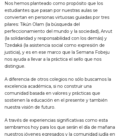
Nos hemos planteado como propósito que los
estudiantes que pasan por nuestras aulas se
conviertan en personas virtuosas guiadas por tres
pilares: Tikún Olam (la búsqueda del
perfeccionamiento del mundo y la sociedad), Arvut
(la solidaridad y responsabilidad con los demás) y
Tzedaká (la asistencia social como expresión de
justicia), y es en ese marco que la Semana Fobeju
nos ayuda a llevar a la práctica el sello que nos
distingue.
A diferencia de otros colegios no sólo buscamos la
excelencia académica, si no construir una
comunidad basada en valores y prácticas que
sostienen la educación en el presente y también
nuestra visión de futuro.
A través de experiencias significativas como esta
sembramos hoy para los que serán el día de mañana
nuestros jóvenes egresados y la comunidad judía en