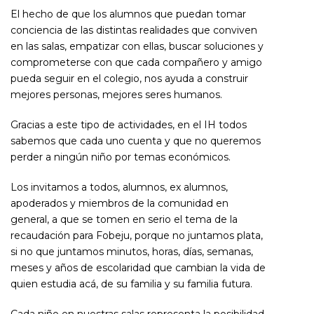
El hecho de que los alumnos que puedan tomar
conciencia de las distintas realidades que conviven
en las salas, empatizar con ellas, buscar soluciones y
comprometerse con que cada compañero y amigo
pueda seguir en el colegio, nos ayuda a construir
mejores personas, mejores seres humanos.
Gracias a este tipo de actividades, en el IH todos
sabemos que cada uno cuenta y que no queremos
perder a ningún niño por temas económicos.
Los invitamos a todos, alumnos, ex alumnos,
apoderados y miembros de la comunidad en
general, a que se tomen en serio el tema de la
recaudación para Fobeju, porque no juntamos plata,
si no que juntamos minutos, horas, días, semanas,
meses y años de escolaridad que cambian la vida de
quien estudia acá, de su familia y su familia futura.