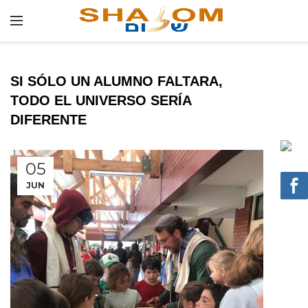
SI SÓLO UN ALUMNO FALTARA,
TODO EL UNIVERSO SERÍA
DIFERENTE
05
JUN