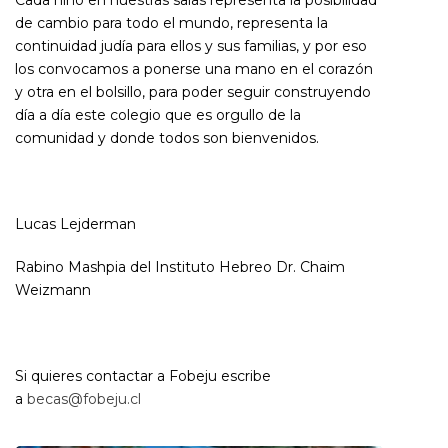
Cada niño en nuestras salas representa la posibilidad
de cambio para todo el mundo, representa la
continuidad judía para ellos y sus familias, y por eso
los convocamos a ponerse una mano en el corazón
y otra en el bolsillo, para poder seguir construyendo
día a día este colegio que es orgullo de la
comunidad y donde todos son bienvenidos.
Lucas Lejderman
Rabino Mashpia del Instituto Hebreo Dr. Chaim
Weizmann
Si quieres contactar a Fobeju escribe
a
becas@fobeju.cl