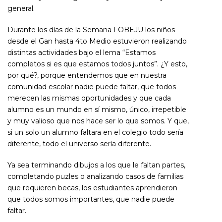
general.
Durante los días de la Semana FOBEJU los niños
desde el Gan hasta 4to Medio estuvieron realizando
distintas actividades bajo el lema “Estamos
completos si es que estamos todos juntos”. ¿Y esto,
por qué?, porque entendemos que en nuestra
comunidad escolar nadie puede faltar, que todos
merecen las mismas oportunidades y que cada
alumno es un mundo en sí mismo, único, irrepetible
y muy valioso que nos hace ser lo que somos. Y que,
si un solo un alumno faltara en el colegio todo sería
diferente, todo el universo sería diferente.
Ya sea terminando dibujos a los que le faltan partes,
completando puzles o analizando casos de familias
que requieren becas, los estudiantes aprendieron
que todos somos importantes, que nadie puede
faltar.