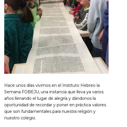
Hace unos días vivimos en el Instituto Hebreo la
Semana FOBEJU, una instancia que lleva ya varios
años llenando el lugar de alegría y dándonos la
oportunidad de recordar y poner en práctica valores
que son fundamentales para nuestra religión y
nuestro colegio.