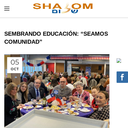
SEMBRANDO EDUCACIÓN: “SEAMOS
COMUNIDAD”
05
OCT