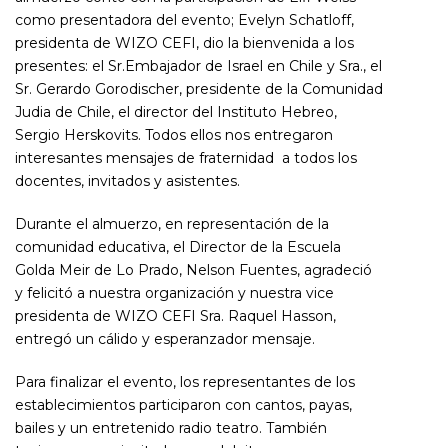
como presentadora del evento; Evelyn Schatloff,
presidenta de WIZO CEFI, dio la bienvenida a los
presentes: el Sr.Embajador de Israel en Chile y Sra., el
Sr. Gerardo Gorodischer, presidente de la Comunidad
Judia de Chile, el director del Instituto Hebreo,
Sergio Herskovits. Todos ellos nos entregaron
interesantes mensajes de fraternidad a todos los
docentes, invitados y asistentes.
Durante el almuerzo, en representación de la
comunidad educativa, el Director de la Escuela
Golda Meir de Lo Prado, Nelson Fuentes, agradeció
y felicitó a nuestra organización y nuestra vice
presidenta de WIZO CEFI Sra. Raquel Hasson,
entregó un cálido y esperanzador mensaje.
Para finalizar el evento, los representantes de los
establecimientos participaron con cantos, payas,
bailes y un entretenido radio teatro. También