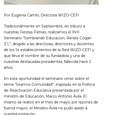
Por Eugenia Camhi, Directora WIZO-CEFI
Tradicionalmente en Septiembre, en tributo a
nuestras Fiestas Patrias, realizamos el XVII
Seminario “Sembrando Educación, Renée Cogan
Z.L”, dirigido a las directoras, directores y docentes
de los 14 establecimientos de la Red WIZO-CEFI y
que lleva el nombre de su fundadora y una de
nuestras destacadas presidentas, fallecida hace 2
años.
En esta oportunidad el seminario versó sobre el
tema “Seamos Comunidad”, inspirado en la Política
de Reactivación Educativa presentada por el
ministro de Educación, Marco Antonio Ávila. El
mismo se realizó en el mes de mayo; por razones de
fuerza mayor, el Ministro Ávila no pudo asistir a
nuestra invitación.