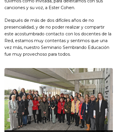
tuvimos como invitada, para deleitarnos con sus
canciones y su voz, a Ester Cohen.
Después de más de dos difíciles años de no
presencialidad, y de no poder realizar y compartir
este acostumbrado contacto con los docentes de la
Red, estamos muy contentas y sentimos que una
vez más, nuestro Seminario Sembrando Educación
fue muy provechoso para todos.