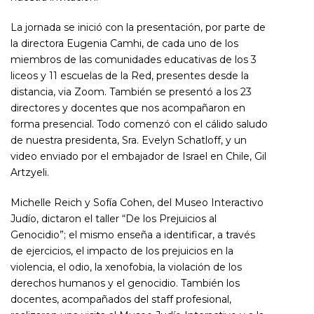
La jornada se inició con la presentación, por parte de
la directora Eugenia Camhi, de cada uno de los
miembros de las comunidades educativas de los 3
liceos y 11 escuelas de la Red, presentes desde la
distancia, via Zoom. También se presentó a los 23
directores y docentes que nos acompañaron en
forma presencial. Todo comenzó con el cálido saludo
de nuestra presidenta, Sra. Evelyn Schatloff, y un
video enviado por el embajador de Israel en Chile, Gil
Artzyeli.
Michelle Reich y Sofía Cohen, del Museo Interactivo
Judío, dictaron el taller “De los Prejuicios al
Genocidio”; el mismo enseña a identificar, a través
de ejercicios, el impacto de los prejuicios en la
violencia, el odio, la xenofobia, la violación de los
derechos humanos y el genocidio. También los
docentes, acompañados del staff profesional,