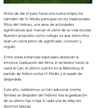
Antes de dar el paso hacia una nueva etapa, los
talmidim de IV Medio participan en los tradicionales
Ritos del Hebreo, una serie de actividades
significativas que marcan el cierre de su vida escolar.
Nuestro propósito como colegio es que estos ritos
sean un cierre pleno de significado, conexión y
orgullo.
Entre estas instancias especiales destacan la
emotiva
Graduación del Alma
, el simbólico túnel, la
visita al Gan, el último cuento en la Biblioteca, el
partido de fútbol contra III Medio y el asado de
despedida.
Este año, celebramos un hito adicional: treinta
familias se despiden del Hebreo tras la graduación
de su último hijo o hija. A cada una de ellas, les
decimos
gracias
.