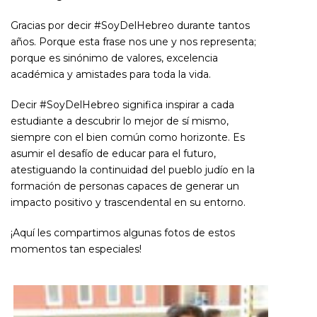
Gracias por decir #SoyDelHebreo durante tantos
años. Porque esta frase nos une y nos representa;
porque es sinónimo de valores, excelencia
académica y amistades para toda la vida.
Decir #SoyDelHebreo significa inspirar a cada
estudiante a descubrir lo mejor de sí mismo,
siempre con el bien común como horizonte. Es
asumir el desafío de educar para el futuro,
atestiguando la continuidad del pueblo judío en la
formación de personas capaces de generar un
impacto positivo y trascendental en su entorno.
¡Aquí les compartimos algunas fotos de estos
momentos tan especiales!