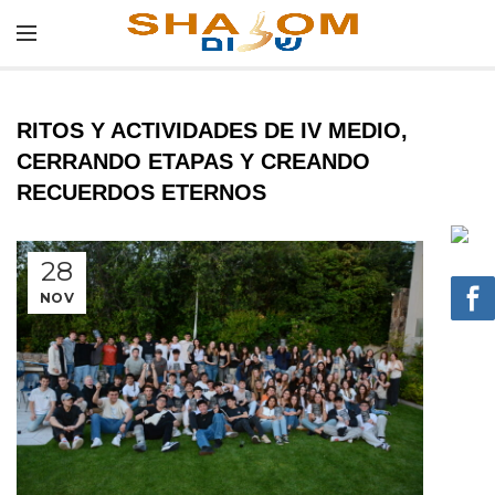
RITOS Y ACTIVIDADES DE IV MEDIO,
CERRANDO ETAPAS Y CREANDO
RECUERDOS ETERNOS
28
NOV