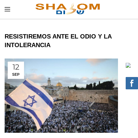
RESISTIREMOS ANTE EL ODIO Y LA
INTOLERANCIA
12
SEP