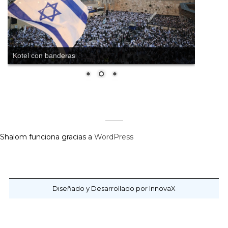
Kotel con banderas
Shalom funciona gracias a
WordPress
Diseñado y Desarrollado por InnovaX