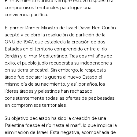
El movimiento sionista siempre estuvo dispuesto a
compromisos territoriales para lograr una
convivencia pacífica.
El primer Primer Ministro de Israel David Ben Gurión
aceptó y celebró la resolución de partición de la
ONU de 1947, que establecía la creación de dos
Estados en el territorio comprendido entre el río
Jordán y el mar Mediterráneo. Tras dos mil años de
exilio, el pueblo judío recuperaba su independencia
en su tierra ancestral. Sin embargo, la respuesta
árabe fue declarar la guerra al nuevo Estado el
mismo día de su nacimiento, y así, por años, los
líderes árabes y palestinos han rechazado
consistentemente todas las ofertas de paz basadas
en compromisos territoriales.
Su objetivo declarado ha sido la creación de una
Palestina “desde el río hasta el mar”, lo que implica la
eliminación de Israel. Esta negativa, acompañada de