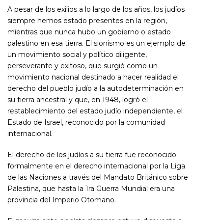
A pesar de los exilios a lo largo de los años, los judíos
siempre hemos estado presentes en la región,
mientras que nunca hubo un gobierno o estado
palestino en esa tierra. El sionismo es un ejemplo de
un movimiento social y político diligente,
perseverante y exitoso, que surgió como un
movimiento nacional destinado a hacer realidad el
derecho del pueblo judío a la autodeterminación en
su tierra ancestral y que, en 1948, logró el
restablecimiento del estado judío independiente, el
Estado de Israel, reconocido por la comunidad
internacional.
El derecho de los judíos a su tierra fue reconocido
formalmente en el derecho internacional por la Liga
de las Naciones a través del Mandato Británico sobre
Palestina, que hasta la 1ra Guerra Mundial era una
provincia del Imperio Otomano.