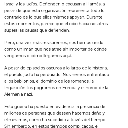
Israel y los judíos. Defienden o excusan a Hamás, a
pesar de que esta organización representa todo lo
contrario de lo que ellos mismos apoyan. Durante
estos momentos, parece que el odio hacia nosotros
supera las causas que defienden.
Pero, una vez más resistiremos, nos hemos unido
como un imán que nos atrae sin importar de dónde
vengamos o cómo llegamos aquí.
A pesar de episodios oscuros a lo largo de la historia,
el pueblo judío ha perdurado. Nos hemos enfrentado
a los babilonios, el dominio de los romanos, la
Inquisición, los pogromos en Europa y el horror de la
Alemania nazi.
Esta guerra ha puesto en evidencia la presencia de
millones de personas que desean hacernos daño y
eliminarnos, como ha sucedido a través del tiempo.
Sin embargo, en estos tiempos complicados, el