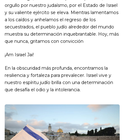
orgullo por nuestro judaísmo, por el Estado de Israel
y su valiente ejército se eleva. Mientras lamentamos
a los caídos y anhelamos el regreso de los
secuestrados, el pueblo judío alrededor del mundo
muestra su determinación inquebrantable. Hoy, más
que nunca, gritamos con convicción
¡Am Israel Jai!
En la obscuridad más profunda, encontramos la
resiliencia y fortaleza para prevalecer. Israel vive y
nuestro espíritu judío brilla con una determinación
que desafía el odio y la intolerancia.