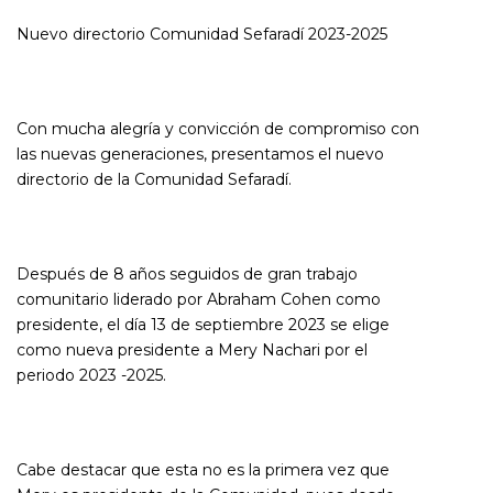
Nuevo directorio Comunidad Sefaradí 2023-2025
Con mucha alegría y convicción de compromiso con
las nuevas generaciones, presentamos el nuevo
directorio de la Comunidad Sefaradí.
Después de 8 años seguidos de gran trabajo
comunitario liderado por Abraham Cohen como
presidente, el día 13 de septiembre 2023 se elige
como nueva presidente a Mery Nachari por el
periodo 2023 -2025.
Cabe destacar que esta no es la primera vez que