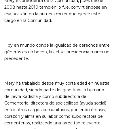
Mery es presidenta de la Comunidad, pues desde
2008 hasta 2010 también lo fue, convirtiéndose en
esa ocasión en la primera mujer que ejerce este
cargo en la Comunidad.
Hoy en mundo donde la igualdad de derechos entre
géneros es un hecho, la actual presidencia marca un
precedente.
Mery ha trabajado desde muy corta edad en nuestra
comunidad, siendo parte del gran trabajo humano
de Jevrá Kadishá y como subdirectora de
Cementerio, directora de sociabilidad (ayuda social)
entre otros cargos comunitarios, poniendo énfasis,
corazón y alma en su labor como subdirectora de
cementerios, realizando una tarea tan relevante