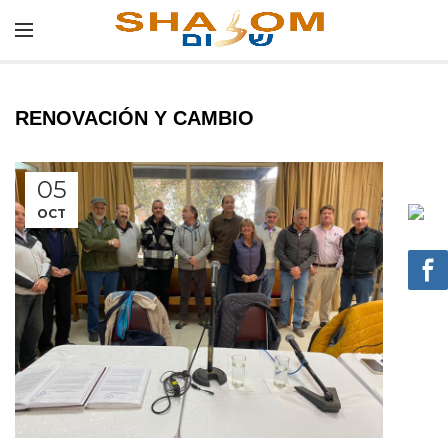
RENOVACIÓN Y CAMBIO
05
OCT