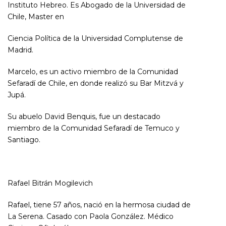
Instituto Hebreo. Es Abogado de la Universidad de
Chile, Master en
Ciencia Política de la Universidad Complutense de
Madrid.
Marcelo, es un activo miembro de la Comunidad
Sefaradí de Chile, en donde realizó su Bar Mitzvá y
Jupá.
Su abuelo David Benquis, fue un destacado
miembro de la Comunidad Sefaradí de Temuco y
Santiago.
Rafael Bitrán Mogilevich
Rafael, tiene 57 años, nació en la hermosa ciudad de
La Serena. Casado con Paola González. Médico