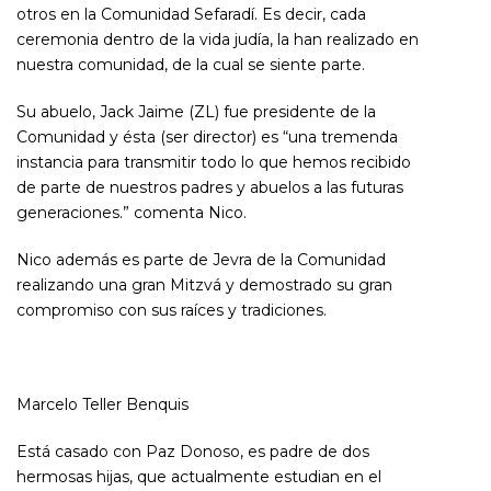
otros en la Comunidad Sefaradí. Es decir, cada
ceremonia dentro de la vida judía, la han realizado en
nuestra comunidad, de la cual se siente parte.
Su abuelo, Jack Jaime (ZL) fue presidente de la
Comunidad y ésta (ser director) es “una tremenda
instancia para transmitir todo lo que hemos recibido
de parte de nuestros padres y abuelos a las futuras
generaciones.” comenta Nico.
Nico además es parte de Jevra de la Comunidad
realizando una gran Mitzvá y demostrado su gran
compromiso con sus raíces y tradiciones.
Marcelo Teller Benquis
Está casado con Paz Donoso, es padre de dos
hermosas hijas, que actualmente estudian en el