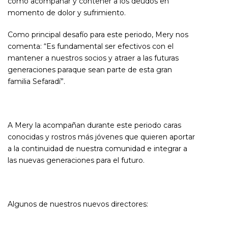
como acompañar y contener a los deudos en
momento de dolor y sufrimiento.
Como principal desafío para este periodo, Mery nos
comenta: “Es fundamental ser efectivos con el
mantener a nuestros socios y atraer a las futuras
generaciones paraque sean parte de esta gran
familia Sefaradí”.
A Mery la acompañan durante este periodo caras
conocidas y rostros más jóvenes que quieren aportar
a la continuidad de nuestra comunidad e integrar a
las nuevas generaciones para el futuro.
Algunos de nuestros nuevos directores: