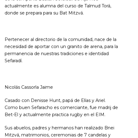
actualmente es alumna del curso de Talmud Torá,
donde se prepara para su Bat Mitzvá.
Pertenecer al directorio de la comunidad, nace de la
necesidad de aportar con un granito de arena, para la
permanencia de nuestras tradiciones e identidad
Sefaradí.
Nicolás Cassorla Jaime
Casado con Denisse Hunt, papá de Elías y Ariel.
Como buen Sefaracho es comerciante, fue madrij de
Bet-El y actualmente practica rugby en el EIM.
Sus abuelos, padres y hermanos han realizado Bnei
Mitzvá, matrimonios, ceremonias de 7 candelas y