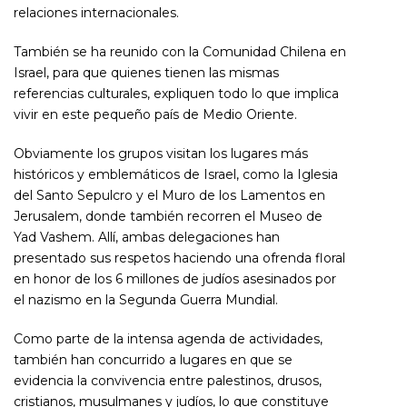
relaciones internacionales.
También se ha reunido con la Comunidad Chilena en
Israel, para que quienes tienen las mismas
referencias culturales, expliquen todo lo que implica
vivir en este pequeño país de Medio Oriente.
Obviamente los grupos
visitan los lugares más
históricos y emblemáticos de Israel, como la Iglesia
del Santo Sepulcro y el Muro de los Lamentos en
Jerusalem, donde
también recorren el Museo de
Yad Vashem. Allí, ambas delegaciones han
presentado sus respetos haciendo una ofrenda floral
en honor de los 6 millones de judíos asesinados por
el nazismo en la Segunda Guerra Mundial.
Como parte de la intensa agenda de actividades,
también han concurrido a lugares en que se
evidencia la convivencia entre palestinos, drusos,
cristianos, musulmanes y judíos, lo que constituye