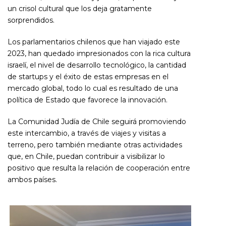
un crisol cultural que los deja gratamente
sorprendidos.
Los parlamentarios chilenos que han viajado este
2023, han quedado impresionados con la rica cultura
israelí, el nivel de desarrollo tecnológico, la cantidad
de startups y el éxito de estas empresas en el
mercado global, todo lo cual es resultado de una
política de Estado que favorece la innovación.
La Comunidad Judía de Chile seguirá promoviendo
este intercambio, a través de viajes y visitas a
terreno, pero también mediante otras actividades
que, en Chile, puedan contribuir a visibilizar lo
positivo que resulta la relación de cooperación entre
ambos países.