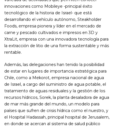
innovaciones como Mobileye -principal éxito
tecnológico de la historia de Israel- que está
desarrollando el vehículo autónomo, Steakholder
Foods, empresa pionera y líder en el mercado de
carne y pescado cultivados e impresos en 3D y
XtraLit, empresa con una innovadora tecnología para
la extracción de litio de una forma sustentable y más
rentable.
Además, las delegaciones han tenido la posibilidad
de estar en lugares de importancia estratégica para
Chile, como a Mekorot, empresa nacional de agua
de Israel, a cargo del suministro de agua potable, el
tratamiento de aguas residuales y la gestión de los
recursos hídricos, Sorek, la planta desaladora de agua
de mar más grande del mundo, un modelo para
países que sufren de crisis hídrica como el nuestro, y
el Hospital Hadassah, principal hospital de Jerusalem,
en donde se acercan al sistema de salud público