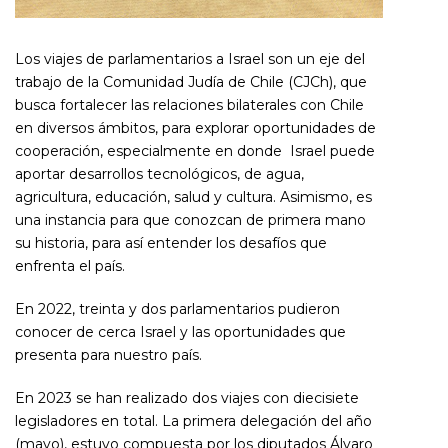
Los viajes de parlamentarios a Israel son un eje del
trabajo de la Comunidad Judía de Chile (CJCh), que
busca fortalecer
las relaciones bilaterales con Chile
en diversos ámbitos, para explorar oportunidades de
cooperación, especialmente en donde
Israel puede
aportar desarrollos tecnológicos, de agua,
agricultura, educación, salud y cultura. Asimismo, es
una instancia para que conozcan de primera mano
su historia, para así entender los desafíos que
enfrenta el país.
En 2022, treinta y dos parlamentarios pudieron
conocer de cerca Israel y las oportunidades que
presenta para nuestro país.
En 2023 se han realizado dos viajes con diecisiete
legisladores en total. La primera delegación del año
(mayo), estuvo compuesta por los diputados Álvaro