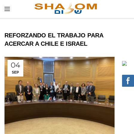
REFORZANDO EL TRABAJO PARA
ACERCAR A CHILE E ISRAEL
04
SEP