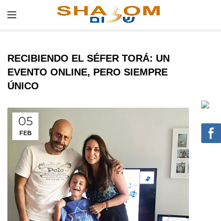
RECIBIENDO EL SÉFER TORÁ: UN
EVENTO ONLINE, PERO SIEMPRE
ÚNICO
05
FEB