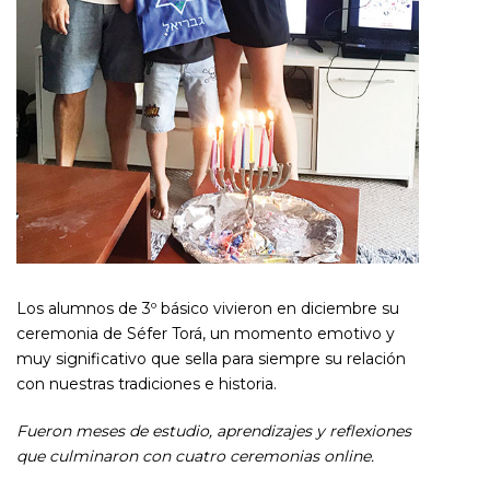
Los alumnos de 3º básico vivieron en diciembre su
ceremonia de Séfer Torá, un momento emotivo y
muy significativo que sella para siempre su relación
con nuestras tradiciones e historia.
Fueron meses de estudio, aprendizajes y reflexiones
que culminaron con cuatro ceremonias online.