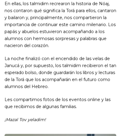
En ellas, los talmidim recrearon la historia de Nóaj,
nos contaron qué significa la Torá para ellos, cantaron
y bailaron y, principalmente, nos compartieron la
importancia de continuar este camino milenario. Los
papás y abuelos estuvieron acompañando a los
alumnos con hermosas sorpresas y palabras que
nacieron del corazón.
La noche finalizó con el encendido de las velas de
Janucá y, por supuesto, los talmidim recibieron el tan
esperado bolso, donde guardarán los libros y lecturas
de la Torá que los acompañarán en el futuro como
alumnos del Hebreo.
Les compartimos fotos de los eventos online y las
que recibimos de algunas familias.
¡Mazal Tov yeladim!