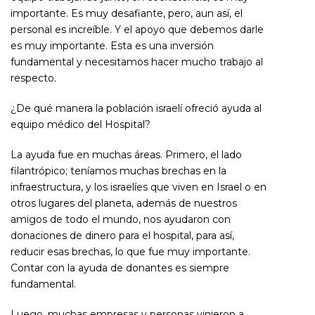
importante. Es muy desafiante, pero, aun así, el
personal es increíble. Y el apoyo que debemos darle
es muy importante. Esta es una inversión
fundamental y necesitamos hacer mucho trabajo al
respecto.
¿De qué manera la población israelí ofreció ayuda al
equipo médico del Hospital?
La ayuda fue en muchas áreas. Primero, el lado
filantrópico; teníamos muchas brechas en la
infraestructura, y los israelíes que viven en Israel o en
otros lugares del planeta, además de nuestros
amigos de todo el mundo, nos ayudaron con
donaciones de dinero para el hospital, para así,
reducir esas brechas, lo que fue muy importante.
Contar con la ayuda de donantes es siempre
fundamental.
Luego, muchas empresas y personas vinieron a