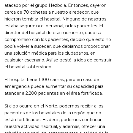
atacado por el grupo Hezbolá. Entonces, cayeron
cerca de 70 cohetes a nuestro alrededor, que
hicieron temblar el hospital. Ninguno de nosotros
estaba seguro: ni el personal, ni los pacientes. El
director del hospital de ese momento, dado su
compromiso con los pacientes, decidió que esto no
podía volver a suceder, que debíamos proporcionar
una solución médica para los ciudadanos, en
cualquier escenario. Así se gestó la idea de construir
el hospital subterráneo.
El hospital tiene 1.100 camas, pero en caso de
emergencia puede aumentar su capacidad para
atender a 2.200 pacientes en el área fortificada.
Si algo ocurre en el Norte, podemos recibir a los
pacientes de los hospitales de la región que no
están fortificados. Es decir, podemos continuar
nuestra actividad habitual, y además, ofrecer una