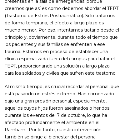
presentes en la sala de emergencias, porque
creemos que así es como debemos abordar el TEPT
(Trastorno de Estrés Postraumático). Si lo tratamos
de forma temprana, el efecto a largo plazo es
mucho menor. Por eso, intentamos tratarlo desde el
principio y, obviamente, durante todo el tiempo que
los pacientes y sus familias se enfrenten a ese
trauma. Estamos en proceso de establecer una
clínica especializada fuera del campus para tratar el
TEPT, proporcionando una solución a largo plazo
para los soldados y civiles que sufren este trastorno.
Al mismo tiempo, es crucial recordar al personal, que
está pasando un estrés extremo. Han comenzado
bajo una gran presión personal, especialmente,
aquellos cuyos hijos fueron asesinados o heridos
durante los eventos del 7 de octubre, lo que ha
afectado profundamente el ambiente en el
Rambam. Por lo tanto, nuestra intervención
también se dirige al bienestar del personal.