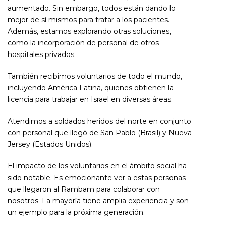
aumentado. Sin embargo, todos están dando lo
mejor de sí mismos para tratar a los pacientes.
Además, estamos explorando otras soluciones,
como la incorporación de personal de otros
hospitales privados.
También recibimos voluntarios de todo el mundo,
incluyendo América Latina, quienes obtienen la
licencia para trabajar en Israel en diversas áreas.
Atendimos a soldados heridos del norte en conjunto
con personal que llegó de San Pablo (Brasil) y Nueva
Jersey (Estados Unidos).
El impacto de los voluntarios en el ámbito social ha
sido notable. Es emocionante ver a estas personas
que llegaron al Rambam para colaborar con
nosotros. La mayoría tiene amplia experiencia y son
un ejemplo para la próxima generación.