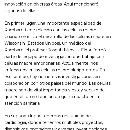
innovación en diversas áreas. Aquí mencionaré
algunas de ellas.
En primer lugar, una importante especialidad de
Rambam tiene relación con las células madre.
Cuando se inició el desarrollo de las células madre en
Wisconsin (Estados Unidos), un médico del
Rambam, el profesor Joseph Iskovitz-Eldor, formó
parte del equipo de investigación que trabajó con
células madre embrionarias. Actualmente, nos
enfocamos en las células madre pluripotentes. En
ese sentido, hay numerosas investigaciones en
colaboración con otros países del mundo. Las células
madre son de vital importancia y estoy seguro de
que en el futuro tendrán un gran impacto en la
atención sanitaria.
En segundo lugar, tenemos una unidad de
cardiología, donde tenemos múltiples proyectos,
dispositivos innovadores y diversas investigaciones,