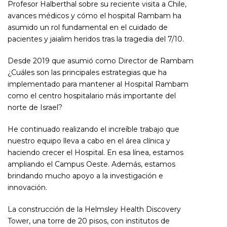
Profesor Halberthal sobre su reciente visita a Chile,
avances médicos y cómo el hospital Rambam ha
asumido un rol fundamental en el cuidado de
pacientes y jaialim heridos tras la tragedia del 7/10.
Desde 2019 que asumió como Director de Rambam
¿Cuáles son las principales estrategias que ha
implementado para mantener al Hospital Rambam
como el centro hospitalario más importante del
norte de Israel?
He continuado realizando el increíble trabajo que
nuestro equipo lleva a cabo en el área clínica y
haciendo crecer el Hospital. En esa línea, estamos
ampliando el Campus Oeste. Además, estamos
brindando mucho apoyo a la investigación e
innovación.
La construcción de la Helmsley Health Discovery
Tower, una torre de 20 pisos, con institutos de