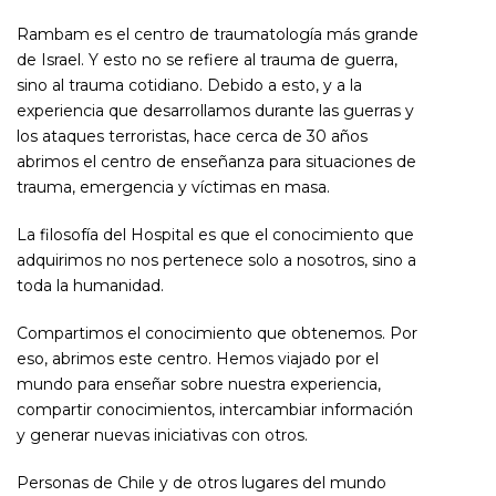
Rambam es el centro de traumatología más grande
de Israel. Y esto no se refiere al trauma de guerra,
sino al trauma cotidiano. Debido a esto, y a la
experiencia que desarrollamos durante las guerras y
los ataques terroristas, hace cerca de 30 años
abrimos el centro de enseñanza para situaciones de
trauma, emergencia y víctimas en masa.
La filosofía del Hospital es que el conocimiento que
adquirimos no nos pertenece solo a nosotros, sino a
toda la humanidad.
Compartimos el conocimiento que obtenemos. Por
eso, abrimos este centro. Hemos viajado por el
mundo para enseñar sobre nuestra experiencia,
compartir conocimientos, intercambiar información
y generar nuevas iniciativas con otros.
Personas de Chile y de otros lugares del mundo