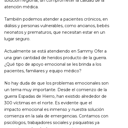
solución regional, sin comprometer la calidad de la
atención médica.
También podemos atender a pacientes crónicos, en
diálisis y personas vulnerables, como ancianos, bebés
neonatos y prematuros, que necesitan estar en un
lugar seguro.
Actualmente se está atendiendo en Sammy Ofer a
una gran cantidad de heridos producto de la guerra.
¿Qué tipo de apoyo emocional se les brinda a los
pacientes, familiares y equipo médico?
No hay duda de que los problemas emocionales son
un tema muy importante. Desde el comienzo de la
guerra Espadas de Hierro, han existido alrededor de
300 víctimas en el norte. Es evidente que el
impacto emocional es inmenso y nuestra solución
comienza en la sala de emergencias. Contamos con
psicólogos, trabajadores sociales y psiquiatras ya