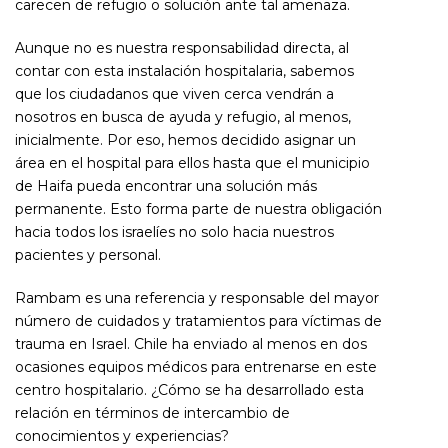
carecen de refugio o solución ante tal amenaza.
Aunque no es nuestra responsabilidad directa, al
contar con esta instalación hospitalaria, sabemos
que los ciudadanos que viven cerca vendrán a
nosotros en busca de ayuda y refugio, al menos,
inicialmente. Por eso, hemos decidido asignar un
área en el hospital para ellos hasta que el municipio
de Haifa pueda encontrar una solución más
permanente. Esto forma parte de nuestra obligación
hacia todos los israelíes no solo hacia nuestros
pacientes y personal.
Rambam es una referencia y responsable del mayor
número de cuidados y tratamientos para víctimas de
trauma en Israel. Chile ha enviado al menos en dos
ocasiones equipos médicos para entrenarse en este
centro hospitalario. ¿Cómo se ha desarrollado esta
relación en términos de intercambio de
conocimientos y experiencias?