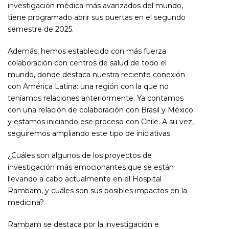
investigación médica más avanzados del mundo,
tiene programado abrir sus puertas en el segundo
semestre de 2025.
Además, hemos establecido con más fuerza
colaboración con centros de salud de todo el
mundo, donde destaca nuestra reciente conexión
con América Latina: una región con la que no
teníamos relaciones anteriormente. Ya contamos
con una relación de colaboración con Brasil y México
y estamos iniciando ese proceso con Chile. A su vez,
seguiremos ampliando este tipo de iniciativas.
¿Cuáles son algunos de los proyectos de
investigación más emocionantes que se están
llevando a cabo actualmente en el Hospital
Rambam, y cuáles son sus posibles impactos en la
medicina?
Rambam se destaca por la investigación e