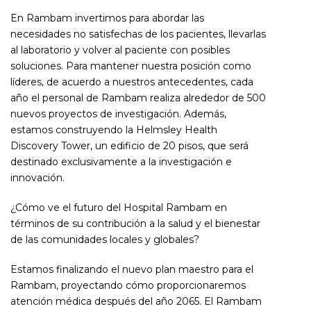
En Rambam invertimos para abordar las
necesidades no satisfechas de los pacientes, llevarlas
al laboratorio y volver al paciente con posibles
soluciones. Para mantener nuestra posición como
líderes, de acuerdo a nuestros antecedentes, cada
año el personal de Rambam realiza alrededor de 500
nuevos proyectos de investigación. Además,
estamos construyendo la
Helmsley Health
Discovery Tower
, un edificio de 20 pisos, que será
destinado exclusivamente a la investigación e
innovación.
¿Cómo ve el futuro del Hospital Rambam en
términos de su contribución a la salud y el bienestar
de las comunidades locales y globales?
Estamos finalizando el nuevo plan maestro para el
Rambam, proyectando cómo proporcionaremos
atención médica después del año 2065. El Rambam