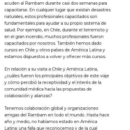
acuden al Rambam durante casi dos semanas para
capacitarse. En cualquier lugar que existan desastres
naturales, estos profesionales capacitados son
fundamentales para ayudar a su propio sistema de
salud. Por ejemplo, en Chile, durante el terremoto y
en el gran incendio, muchos profesionales fueron
capacitados por nosotros. También hemos dado
cursos en Chile y otros países de América Latina y
estamos dispuestos a volver y ofrecer más cursos.
En relación a su visita a Chile y América Latina,
¿cuáles fueron los principales objetivos de este viaje
y cómo percibió la receptividad y el interés de la
comunidad médica hacia las propuestas de
colaboración y alianzas?
Tenemos colaboración global y organizaciones
amigas del Rambam en todo el mundo. Hasta hace
año y medio, no habíamos estado en América
Latina: una falla que reconocemos y de la cual