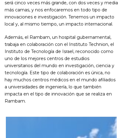
será cinco veces más grande, con dos veces y media
más camas, y nos enfocaremos en todo tipo de
innovaciones e investigación. Tenemos un impacto
local y, al mismo tiempo, un impacto internacional.
Además, el Rambam, un hospital gubernamental,
trabaja en colaboración con el Instituto Technion, el
Instituto de Tecnología de Israel, reconocido como
uno de los mejores centros de estudios
universitarios del mundo en investigación, ciencia y
tecnología. Este tipo de colaboración es única, no
hay muchos centros médicos en el mundo afiliados
a universidades de ingeniería, lo que también
impacta en el tipo de innovación que se realiza en
Rambam.