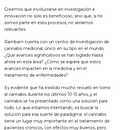
Creemos que involucrarse en investigación e
innovación no solo es beneficioso, sino que, si no
somos parte en esos procesos, no seríamos
relevantes.
Rambam cuenta con un centro de investigación de
cannabis medicinal, único en su tipo en el mundo.
¿Qué avances significativos se han logrado hasta
ahora en esta área? ¿Cómo se espera que estos
avances impacten en la medicina y en el
tratamiento de enfermedades?
Es evidente que ha existido mucho revuelo en torno
al cannabis durante los últimos 10-15 años, y el
cannabis se ha presentado como una solución para
todo. Lo que estamos intentando, es buscar la
solución para esa suerte de paradigma: el cannabis
tiene un lugar muy importante en el tratamiento de
pacientes crónicos, con efectos muy buenos, pero