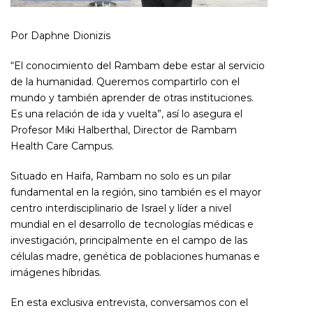
Por Daphne Dionizis
“El conocimiento del Rambam debe estar al servicio
de la humanidad. Queremos compartirlo con el
mundo y también aprender de otras instituciones.
Es una relación de ida y vuelta”, así lo asegura el
Profesor Miki Halberthal, Director de Rambam
Health Care Campus.
Situado en Haifa, Rambam no solo es un pilar
fundamental en la región, sino también es el mayor
centro interdisciplinario de Israel y líder a nivel
mundial en el desarrollo de tecnologías médicas e
investigación, principalmente en el campo de las
células madre, genética de poblaciones humanas e
imágenes híbridas.
En esta exclusiva entrevista, conversamos con el