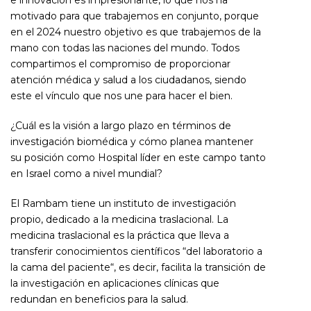
e innovación es impresionante, lo que nos ha
motivado para que trabajemos en conjunto, porque
en el 2024 nuestro objetivo es que trabajemos de la
mano con todas las naciones del mundo. Todos
compartimos el compromiso de proporcionar
atención médica y salud a los ciudadanos, siendo
este el vínculo que nos une para hacer el bien.
¿Cuál es la visión a largo plazo en términos de
investigación biomédica y cómo planea mantener
su posición como Hospital líder en este campo tanto
en Israel como a nivel mundial?
El Rambam tiene un instituto de investigación
propio, dedicado a la medicina traslacional. La
medicina traslacional es la práctica que lleva a
transferir conocimientos científicos “del laboratorio a
la cama del paciente“, es decir, facilita la transición de
la investigación en aplicaciones clínicas que
redundan en beneficios para la salud.