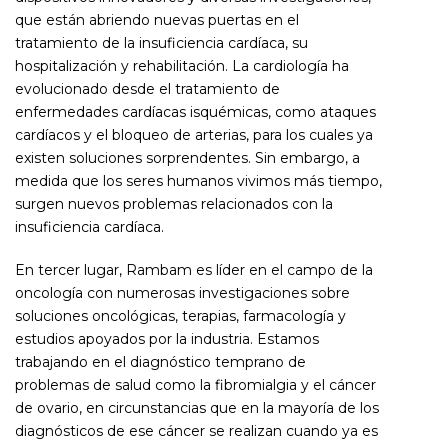
que están abriendo nuevas puertas en el
tratamiento de la insuficiencia cardíaca, su
hospitalización y rehabilitación. La cardiología ha
evolucionado desde el tratamiento de
enfermedades cardíacas isquémicas, como ataques
cardíacos y el bloqueo de arterias, para los cuales ya
existen soluciones sorprendentes. Sin embargo, a
medida que los seres humanos vivimos más tiempo,
surgen nuevos problemas relacionados con la
insuficiencia cardíaca.
En tercer lugar, Rambam es líder en el campo de la
oncología con numerosas investigaciones sobre
soluciones oncológicas, terapias, farmacología y
estudios apoyados por la industria. Estamos
trabajando en el diagnóstico temprano de
problemas de salud como la fibromialgia y el cáncer
de ovario, en circunstancias que en la mayoría de los
diagnósticos de ese cáncer se realizan cuando ya es