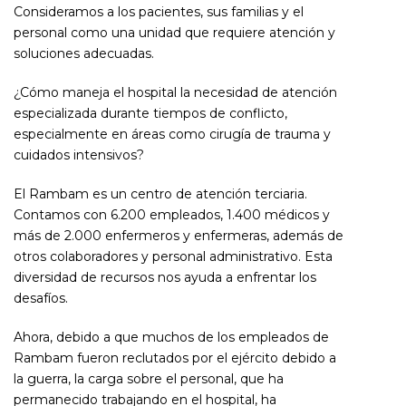
Consideramos a los pacientes, sus familias y el
personal como una unidad que requiere atención y
soluciones adecuadas.
¿Cómo maneja el hospital la necesidad de atención
especializada durante tiempos de conflicto,
especialmente en áreas como cirugía de trauma y
cuidados intensivos?
El Rambam es un centro de atención terciaria.
Contamos con 6.200 empleados, 1.400 médicos y
más de 2.000 enfermeros y enfermeras, además de
otros colaboradores y personal administrativo. Esta
diversidad de recursos nos ayuda a enfrentar los
desafíos.
Ahora, debido a que muchos de los empleados de
Rambam fueron reclutados por el ejército debido a
la guerra, la carga sobre el personal, que ha
permanecido trabajando en el hospital, ha