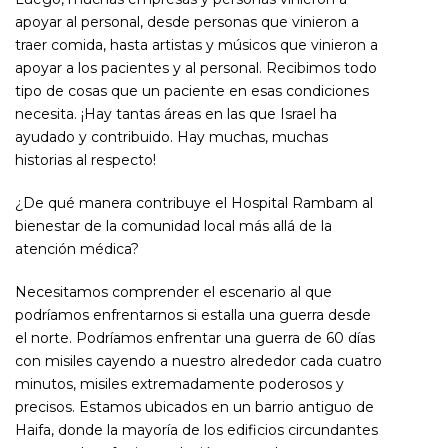
apoyar al personal, desde personas que vinieron a
traer comida, hasta artistas y músicos que vinieron a
apoyar a los pacientes y al personal. Recibimos todo
tipo de cosas que un paciente en esas condiciones
necesita. ¡Hay tantas áreas en las que Israel ha
ayudado y contribuido. Hay muchas, muchas
historias al respecto!
¿De qué manera contribuye el Hospital Rambam al
bienestar de la comunidad local más allá de la
atención médica?
Necesitamos comprender el escenario al que
podríamos enfrentarnos si estalla una guerra desde
el norte. Podríamos enfrentar una guerra de 60 días
con misiles cayendo a nuestro alrededor cada cuatro
minutos, misiles extremadamente poderosos y
precisos. Estamos ubicados en un barrio antiguo de
Haifa, donde la mayoría de los edificios circundantes