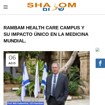
RAMBAM HEALTH CARE CAMPUS Y
SU IMPACTO ÚNICO EN LA MEDICINA
MUNDIAL.
06
AGO