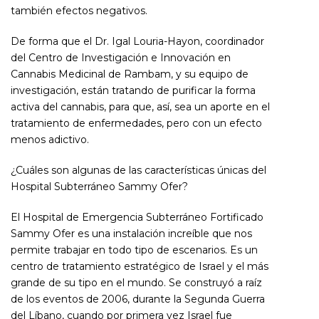
también efectos negativos.
De forma que el Dr. Igal Louria-Hayon, coordinador
del Centro de Investigación e Innovación en
Cannabis Medicinal de Rambam, y su equipo de
investigación, están tratando de purificar la forma
activa del cannabis, para que, así, sea un aporte en el
tratamiento de enfermedades, pero con un efecto
menos adictivo.
¿Cuáles son algunas de las características únicas del
Hospital Subterráneo Sammy Ofer?
El Hospital de Emergencia Subterráneo Fortificado
Sammy Ofer es una instalación increíble que nos
permite trabajar en todo tipo de escenarios. Es un
centro de tratamiento estratégico de Israel y el más
grande de su tipo en el mundo. Se construyó a raíz
de los eventos de 2006, durante la Segunda Guerra
del Líbano, cuando por primera vez Israel fue