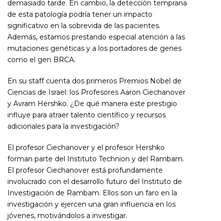
demasiado tarde. En cambio, la detección temprana
de esta patología podría tener un impacto
significativo en la sobrevida de las pacientes.
Además, estamos prestando especial atención a las
mutaciones genéticas y a los portadores de genes
como el gen BRCA.
En su staff cuenta dos primeros Premios Nobel de
Ciencias de Israel: los Profesores Aaron Ciechanover
y Avram Hershko. ¿De qué manera este prestigio
influye para atraer talento científico y recursos
adicionales para la investigación?
El profesor Ciechanover y el profesor Hershko
forman parte del Instituto Technion y del Rambam.
El profesor Ciechanover está profundamente
involucrado con el desarrollo futuro del Instituto de
Investigación de Rambam. Ellos son un faro en la
investigación y ejercen una gran influencia en los
jóvenes, motivándolos a investigar.