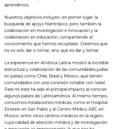
aprendimos.
Nuestros objetivos incluyen, en primer lugar, la
búsqueda de apoyo filantrópico, pero también la
colaboración en investigación e innovación y la
colaboración en educación, compartiendo el
conocimiento que hemos recopilado. Creemos que
no es solo dar o tomar, sino que es dar y tomar.
La experiencia en América Latina mostró la increíble
estructura y colaboración de las comunidades judías
en países como Chile, Brasil y México, que tienen
comunidades con una conexión notable con Israel.
Para mí este ha sido el principal impacto al conocer
algunos países de Latinoamérica. Al mismo tiempo,
conocimos instalaciones médicas, como el Hospital
Einstein en San Pablo y el Centro Médico ABC en
México, entre otros centros médicos en la región,
cuya calidad de atención médica y de investigación