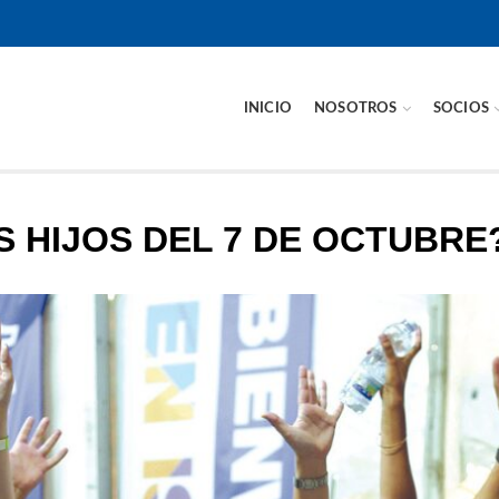
INICIO
NOSOTROS
SOCIOS
S HIJOS DEL 7 DE OCTUBRE