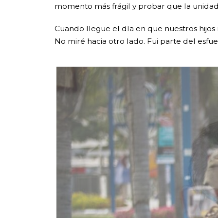
momento más frágil y probar que la unidad
Cuando llegue el día en que nuestros hijos
No miré hacia otro lado. Fui parte del esfuer