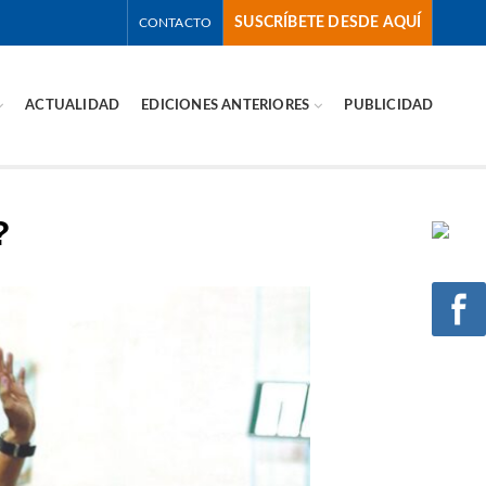
SUSCRÍBETE DESDE AQUÍ
CONTACTO
ACTUALIDAD
EDICIONES ANTERIORES
PUBLICIDAD
?