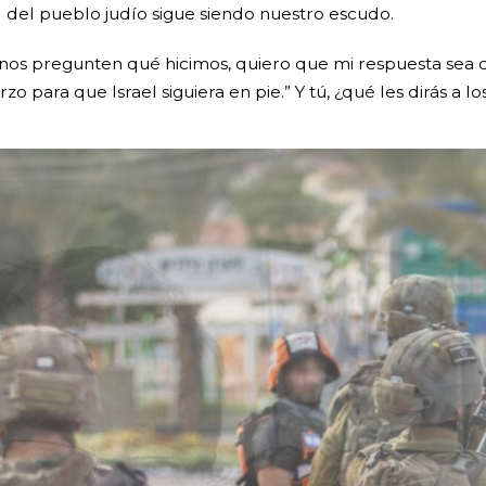
 del pueblo judío sigue siendo nuestro escudo.
 nos pregunten qué hicimos, quiero que mi respuesta sea cl
zo para que Israel siguiera en pie.” Y tú, ¿qué les dirás a lo