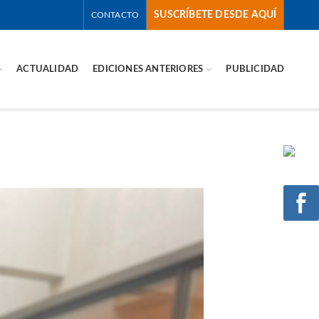
SUSCRÍBETE DESDE AQUÍ
CONTACTO
ACTUALIDAD
EDICIONES ANTERIORES
PUBLICIDAD