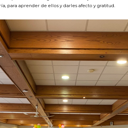
a, para aprender de ellos y darles afecto y gratitud.