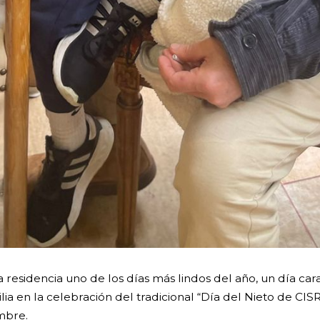
residencia uno de los días más lindos del año, un día cara
lia en la celebración del tradicional “Día del Nieto de CI
mbre.