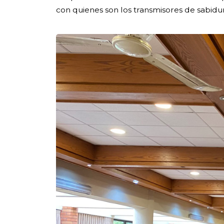
con quienes son los transmisores de sabidurí