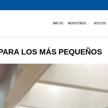
INICIO
NOSOTROS
SOCIOS
 PARA LOS MÁS PEQUEÑOS