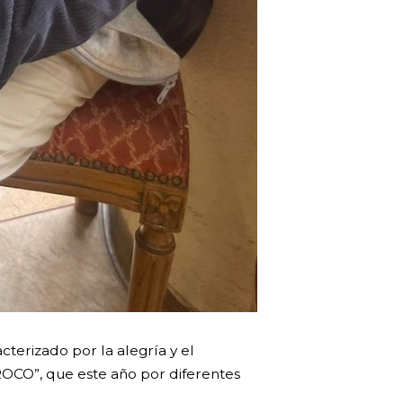
cterizado por la alegría y el
SROCO”, que este año por diferentes