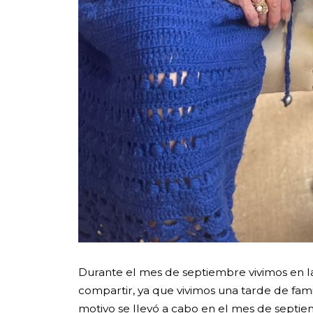
Durante el mes de septiembre vivimos en la 
compartir, ya que vivimos una tarde de fami
motivo se llevó a cabo en el mes de septie