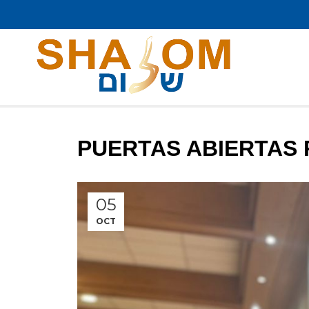
PUERTAS ABIERTAS
05
OCT