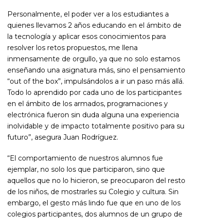
Personalmente, el poder ver a los estudiantes a
quienes llevamos 2 años educando en el ámbito de
la tecnología y aplicar esos conocimientos para
resolver los retos propuestos, me llena
inmensamente de orgullo, ya que no solo estamos
enseñando una asignatura más, sino el pensamiento
“out of the box”, impulsándolos a ir un paso más allá.
Todo lo aprendido por cada uno de los participantes
en el ámbito de los armados, programaciones y
electrónica fueron sin duda alguna una experiencia
inolvidable y de impacto totalmente positivo para su
futuro”, asegura Juan Rodríguez.
“El comportamiento de nuestros alumnos fue
ejemplar, no solo los que participaron, sino que
aquellos que no lo hicieron, se preocuparon del resto
de los niños, de mostrarles su Colegio y cultura. Sin
embargo, el gesto más lindo fue que en uno de los
colegios participantes, dos alumnos de un grupo de