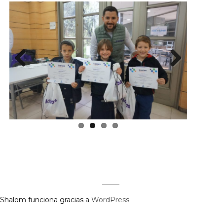
Previous
Next
Shalom funciona gracias a
WordPress