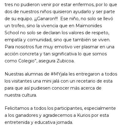
tres no pudieron venir por estar enfermos, por lo que
dos de nuestros niños quisieron ayudarlo y ser parte
de su equipo. ¡¡¡Ganaron!!! Ese niño, no solo se llevó
un trofeo, sino la vivencia que en Maimonides
School no solo se declaran los valores de respeto,
empatía y comunidad, sino que también se viven.
Para nosotros fue muy emotivo ver plasmar en una
acción concreta y tan significativa lo que somos
como Colegio”, asegura Zubicoa.
Nuestras alumnas de #MYjala les entregaron a todos
los visitantes una mini jalá con un recetario de esta
para que así pudiesen conocer más acerca de
nuestra cultura.
Felicitamos a todos los participantes, especialmente
a los ganadores y agradecemos a Kurios por esta
entretenida y educativa jornada.