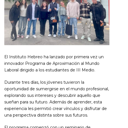
El Instituto Hebreo ha lanzado por primera vez un
innovador Programa de Aproximación al Mundo
Laboral dirigido a los estudiantes de III Medio.
Durante tres días, los jóvenes tuvieron la
oportunidad de sumergirse en el mundo profesional,
explorando sus intereses y descubrir aquello que
sueñan para su futuro. Además de aprender, esta
experiencia les permitió crear vínculos y disfrutar de
una perspectiva distinta sobre sus futuros.
El programa comenzó con un seminario de