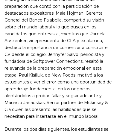
preparación que contó con la participación de
destacados expositores. Maia Hojman, Gerenta
General del Banco Falabella, compartió su visión
sobre el mundo laboral y lo que busca en los
candidatos que entrevista, mientras que Pamela
Auszenker, vicepresidenta de CFA y ex alumna,
destacó la importancia de comenzar a construir el
CV desde el colegio. Jennyfer Salvo, periodista y
fundadora de Softpower Connections, resaltó la
relevancia de la preparación emocional en esta
etapa, Paul Kisiliuk, de New Foods, motivó a los
estudiantes a ver el error como una oportunidad de
aprendizaje fundamental en los negocios,
alentándolos a probar, fallar y seguir adelante y
Mauricio Janauskas, Senior partner de Mckinsey &
Cía quien les presentó las habilidades que se
necesitan para insertarse en el mundo laboral.
Durante los dos días siguientes, los estudiantes se