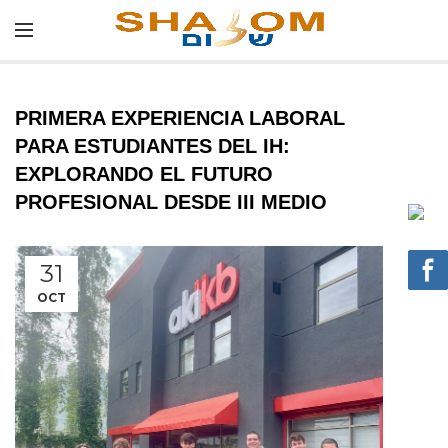
PRIMERA EXPERIENCIA LABORAL
PARA ESTUDIANTES DEL IH:
EXPLORANDO EL FUTURO
PROFESIONAL DESDE III MEDIO
31
OCT