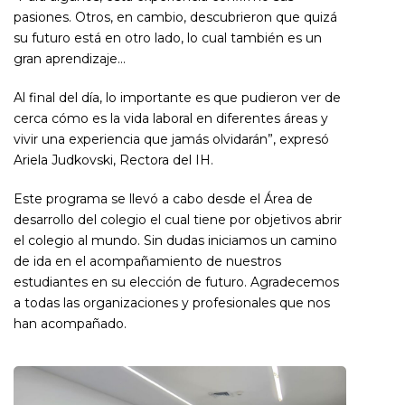
pasiones. Otros, en cambio, descubrieron que quizá
su futuro está en otro lado, lo cual también es un
gran aprendizaje…
Al final del día, lo importante es que pudieron ver de
cerca cómo es la vida laboral en diferentes áreas y
vivir una experiencia que jamás olvidarán”, expresó
Ariela Judkovski, Rectora del IH.
Este programa se llevó a cabo desde el Área de
desarrollo del colegio el cual tiene por objetivos abrir
el colegio al mundo. Sin dudas iniciamos un camino
de ida en el acompañamiento de nuestros
estudiantes en su elección de futuro. Agradecemos
a todas las organizaciones y profesionales que nos
han acompañado.