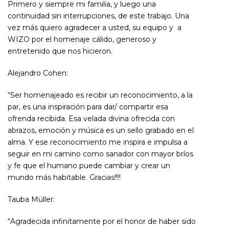
Primero y siempre mi familia, y luego una
continuidad sin interrupciones, de este trabajo. Una
vez más quiero agradecer a usted, su equipo y a
WIZO por el homenaje cálido, generoso y
entretenido que nos hicieron.
Alejandro Cohen:
“Ser homenajeado es recibir un reconocimiento, a la
par, es una inspiración para dar/ compartir esa
ofrenda recibida. Esa velada divina ofrecida con
abrazos, emoción y música es un sello grabado en el
alma. Y ese reconocimiento me inspira e impulsa a
seguir en mi camino como sanador con mayor bríos
y fe que el humano puede cambiar y crear un
mundo más habitable. Gracias!!!!
Tauba Müller:
“Agradecida infinitamente por el honor de haber sido