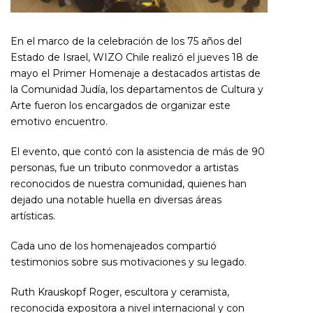
En el marco de la celebración de los 75 años del
Estado de Israel, WIZO Chile realizó el jueves 18 de
mayo el Primer Homenaje a destacados artistas de
la Comunidad Judía, los departamentos de Cultura y
Arte fueron los encargados de organizar este
emotivo encuentro.
El evento, que contó con la asistencia de más de 90
personas, fue un tributo conmovedor a artistas
reconocidos de nuestra comunidad, quienes han
dejado una notable huella en diversas áreas
artísticas.
Cada uno de los homenajeados compartió
testimonios sobre sus motivaciones y su legado.
Ruth Krauskopf Roger, escultora y ceramista,
reconocida expositora a nivel internacional y con