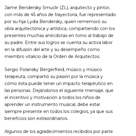
Jaime Bendersky Smuclir (ZL), arquitecto y pintor,
con más de 45 años de trayectoria, fue representado
por su hija Lydia Bendersky, quien rememoró su
obra arquitectónica y artística, compartiendo con los
presentes muchas anécdotas en torno al trabajo de
su padre. Entre sus logros se cuenta su activa labor
en la difusión del arte y su desempeño como
miembro vitalicio de la Orden de Arquitectos.
Sergio Polansky Bergerfreid, músico y músico
terapeuta, compartió su pasión por la música y
cómo ésta puede tener un impacto terapéutico en
las personas. Dejándonos el siguiente mensaje, que
el incentivo y motivación a todos los niños de
aprender un instrumento musical, debe estar
siempre presente en todos los colegios, ya que sus
beneficios son extraordinarios.
Algunos de los agradecimientos recibidos por parte