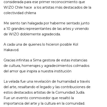
considerada para ese primer reconocimiento que
WIZO Chile hace a los artistas más destacados de la
colectividad chilena
Me siento tan halagada por haberme sentado junto
a 10 grandes representantes de las artes y viniendo
de WIZO doblemente agradecida.
A cada una de quienes lo hicieron posible Kol
Hakavod.
Gracias infinitas a Sima gestora de estas instancias
de cultura, homenajes y agradecimientos colmados
del amor que inspira a nuestra institución
La velada fue una revelación de humanidad a través
del arte, resaltando el legado y las contribuciones de
estos destacados artistas de la Comunidad Judía.
Fue un evento conmovedor que resaltó la
importancia del arte y la cultura en la comunidad.