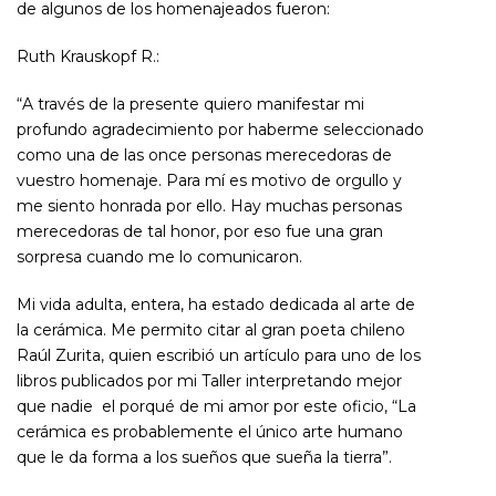
de algunos de los homenajeados fueron:
Ruth Krauskopf R.:
“A través de la presente quiero manifestar mi
profundo agradecimiento por haberme seleccionado
como una de las once personas merecedoras de
vuestro homenaje. Para mí es motivo de orgullo y
me siento honrada por ello. Hay muchas personas
merecedoras de tal honor, por eso fue una gran
sorpresa cuando me lo comunicaron.
Mi vida adulta, entera, ha estado dedicada al arte de
la cerámica. Me permito citar al gran poeta chileno
Raúl Zurita, quien escribió un artículo para uno de los
libros publicados por mi Taller interpretando mejor
que nadie el porqué de mi amor por este oficio, “La
cerámica es probablemente el único arte humano
que le da forma a los sueños que sueña la tierra”.