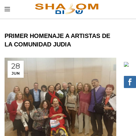
PRIMER HOMENAJE A ARTISTAS DE
LA COMUNIDAD JUDIA
28
JUN