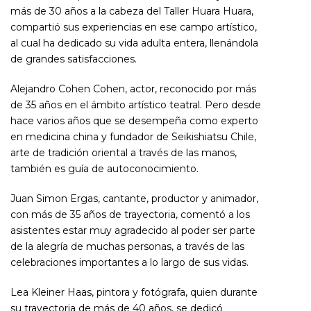
más de 30 años a la cabeza del Taller Huara Huara,
compartió sus experiencias en ese campo artístico,
al cual ha dedicado su vida adulta entera, llenándola
de grandes satisfacciones.
Alejandro Cohen Cohen, actor, reconocido por más
de 35 años en el ámbito artístico teatral. Pero desde
hace varios años que se desempeña como experto
en medicina china y fundador de Seikishiatsu Chile,
arte de tradición oriental a través de las manos,
también es guía de autoconocimiento.
Juan Simon Ergas, cantante, productor y animador,
con más de 35 años de trayectoria, comentó a los
asistentes estar muy agradecido al poder ser parte
de la alegría de muchas personas, a través de las
celebraciones importantes a lo largo de sus vidas.
Lea Kleiner Haas, pintora y fotógrafa, quien durante
su trayectoria de más de 40 años, se dedicó