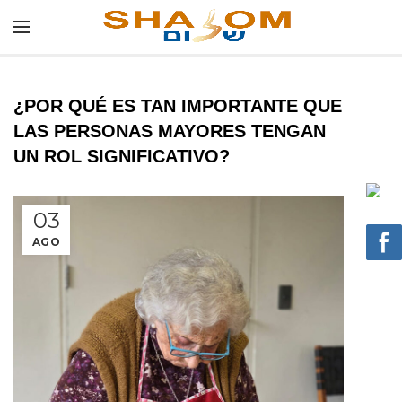
¿POR QUÉ ES TAN IMPORTANTE QUE
LAS PERSONAS MAYORES TENGAN
UN ROL SIGNIFICATIVO?
03
AGO