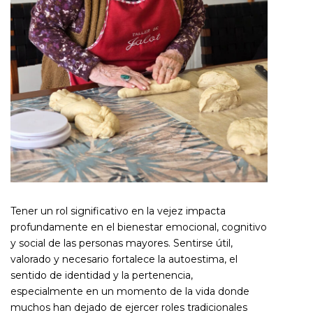
Tener un rol significativo en la vejez impacta
profundamente en el bienestar emocional, cognitivo
y social de las personas mayores. Sentirse útil,
valorado y necesario fortalece la autoestima, el
sentido de identidad y la pertenencia,
especialmente en un momento de la vida donde
muchos han dejado de ejercer roles tradicionales