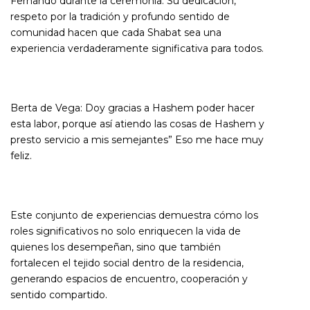
Fernando durante la ceremonia. Su dedicación,
respeto por la tradición y profundo sentido de
comunidad hacen que cada Shabat sea una
experiencia verdaderamente significativa para todos.
Berta de Vega:
Doy gracias a Hashem poder hacer
esta labor, porque así atiendo las cosas de Hashem y
presto servicio a mis semejantes” Eso me hace muy
feliz.
Este conjunto de experiencias demuestra cómo los
roles significativos no solo enriquecen la vida de
quienes los desempeñan, sino que también
fortalecen el tejido social dentro de la residencia,
generando espacios de encuentro, cooperación y
sentido compartido.