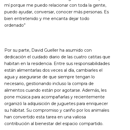
mí porque me puedo relacionar con toda la gente,
puedo ayudar, conversar, conocer más personas. Es
bien entretenido y me encanta dejar todo
ordenado”
Por su parte, David Gueller ha asumido con
dedicación el cuidado diario de las cuatro catitas que
habitan en la residencia. Entre sus responsabilidades
están alimentarlas dos veces al día, cambiarles el
agua y asegurarse de que siempre tengan lo
necesario, gestionando incluso la compra de
alimentos cuando están por agotarse. Además, les
pone música para acompañarlas y recientemente
organizó la adquisición de juguetes para enriquecer
su hábitat. Su compromiso y cariño por los animales
han convertido esta tarea en una valiosa
contribución al bienestar del espacio compartido.