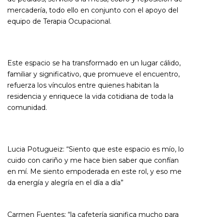
mercadería, todo ello en conjunto con el apoyo del
equipo de Terapia Ocupacional.
Este espacio se ha transformado en un lugar cálido,
familiar y significativo, que promueve el encuentro,
refuerza los vínculos entre quienes habitan la
residencia y enriquece la vida cotidiana de toda la
comunidad.
Lucia Potugueiz:
“Siento que este espacio es mío, lo
cuido con cariño y me hace bien saber que confían
en mí. Me siento empoderada en este rol, y eso me
da energía y alegría en el día a día”
Carmen Fuentes:
“la cafetería significa mucho para