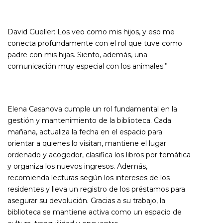
David Gueller:
Los veo como mis hijos, y eso me
conecta profundamente con el rol que tuve como
padre con mis hijas. Siento, además, una
comunicación muy especial con los animales.”
Elena Casanova cumple un rol fundamental en la
gestión y mantenimiento de la biblioteca. Cada
mañana, actualiza la fecha en el espacio para
orientar a quienes lo visitan, mantiene el lugar
ordenado y acogedor, clasifica los libros por temática
y organiza los nuevos ingresos. Además,
recomienda lecturas según los intereses de los
residentes y lleva un registro de los préstamos para
asegurar su devolución. Gracias a su trabajo, la
biblioteca se mantiene activa como un espacio de