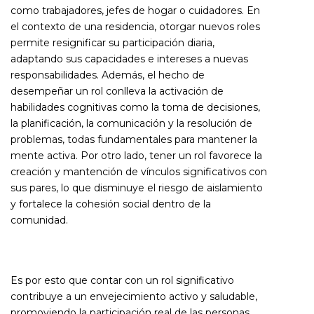
como trabajadores, jefes de hogar o cuidadores. En
el contexto de una residencia, otorgar nuevos roles
permite resignificar su participación diaria,
adaptando sus capacidades e intereses a nuevas
responsabilidades. Además, el hecho de
desempeñar un rol conlleva la activación de
habilidades cognitivas como la toma de decisiones,
la planificación, la comunicación y la resolución de
problemas, todas fundamentales para mantener la
mente activa. Por otro lado, tener un rol favorece la
creación y mantención de vínculos significativos con
sus pares, lo que disminuye el riesgo de aislamiento
y fortalece la cohesión social dentro de la
comunidad.
Es por esto que contar con un rol significativo
contribuye a un envejecimiento activo y saludable,
promoviendo la participación real de las personas