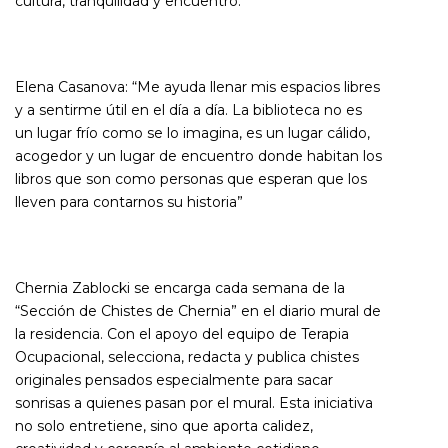
cultura, tranquilidad y encuentro.
Elena Casanova: “
Me ayuda llenar mis espacios libres
y a sentirme útil en el día a día. La biblioteca no es
un lugar frío como se lo imagina, es un lugar cálido,
acogedor y un lugar de encuentro donde habitan los
libros que son como personas que esperan que los
lleven para contarnos su historia”
Chernia Zablocki se encarga cada semana de la
“Sección de Chistes de Chernia” en el diario mural de
la residencia. Con el apoyo del equipo de Terapia
Ocupacional, selecciona, redacta y publica chistes
originales pensados especialmente para sacar
sonrisas a quienes pasan por el mural. Esta iniciativa
no solo entretiene, sino que aporta calidez,