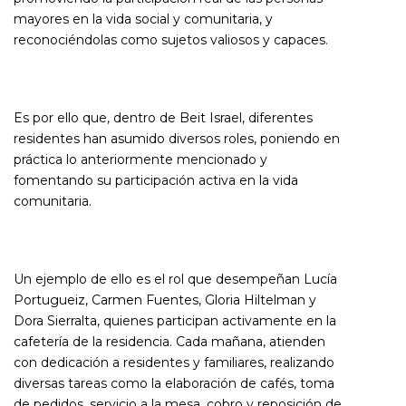
mayores en la vida social y comunitaria, y
reconociéndolas como sujetos valiosos y capaces.
Es por ello que, dentro de Beit Israel, diferentes
residentes han asumido diversos roles, poniendo en
práctica lo anteriormente mencionado y
fomentando su participación activa en la vida
comunitaria.
Un ejemplo de ello es el rol que desempeñan Lucía
Portugueiz, Carmen Fuentes, Gloria Hiltelman y
Dora Sierralta, quienes participan activamente en la
cafetería de la residencia. Cada mañana, atienden
con dedicación a residentes y familiares, realizando
diversas tareas como la elaboración de cafés, toma
de pedidos, servicio a la mesa, cobro y reposición de