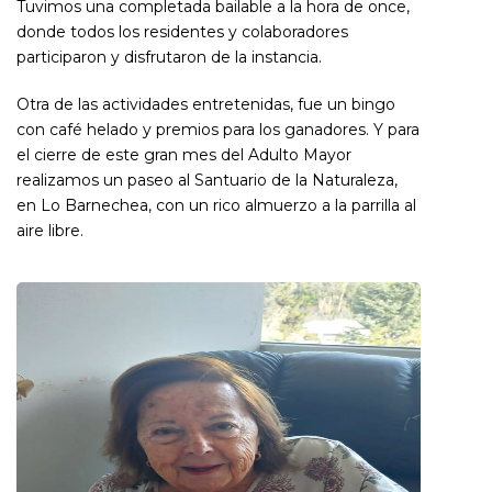
Tuvimos una completada bailable a la hora de once,
donde todos los residentes y colaboradores
participaron y disfrutaron de la instancia.
Otra de las actividades entretenidas, fue un bingo
con café helado y premios para los ganadores. Y para
el cierre de este gran mes del Adulto Mayor
realizamos un paseo al Santuario de la Naturaleza,
en Lo Barnechea, con un rico almuerzo a la parrilla al
aire libre.