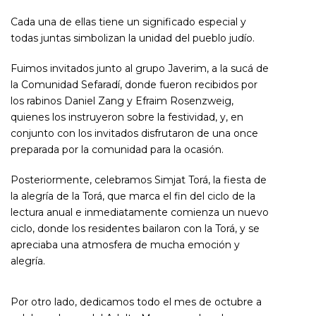
Cada una de ellas tiene un significado especial y
todas juntas simbolizan la unidad del pueblo judío.
Fuimos invitados junto al grupo Javerim, a la sucá de
la Comunidad Sefaradí, donde fueron recibidos por
los rabinos Daniel Zang y Efraim Rosenzweig,
quienes los instruyeron sobre la festividad, y, en
conjunto con los invitados disfrutaron de una once
preparada por la comunidad para la ocasión.
Posteriormente, celebramos Simjat Torá, la fiesta de
la alegría de la Torá, que marca el fin del ciclo de la
lectura anual e inmediatamente comienza un nuevo
ciclo, donde los residentes bailaron con la Torá, y se
apreciaba una atmosfera de mucha emoción y
alegría.
Por otro lado, dedicamos todo el mes de octubre a