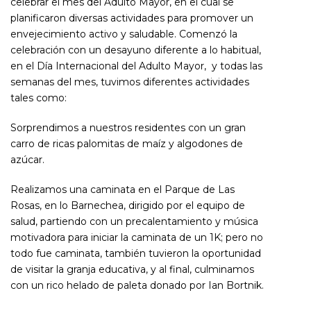
celebrar el mes del Adulto Mayor, en el cual se
planificaron diversas actividades para promover un
envejecimiento activo y saludable. Comenzó la
celebración con un desayuno diferente a lo habitual,
en el Día Internacional del Adulto Mayor, y todas las
semanas del mes, tuvimos diferentes actividades
tales como:
Sorprendimos a nuestros residentes con un gran
carro de ricas palomitas de maíz y algodones de
azúcar.
Realizamos una caminata en el Parque de Las
Rosas, en lo Barnechea, dirigido por el equipo de
salud, partiendo con un precalentamiento y música
motivadora para iniciar la caminata de un 1K; pero no
todo fue caminata, también tuvieron la oportunidad
de visitar la granja educativa, y al final, culminamos
con un rico helado de paleta donado por Ian Bortnik.