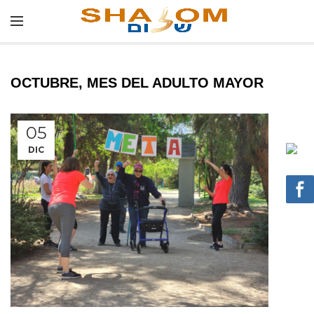
OCTUBRE, MES DEL ADULTO MAYOR
05
DIC