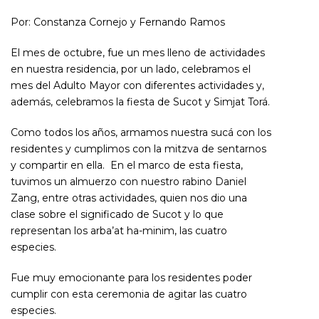
Por: Constanza Cornejo y Fernando Ramos
El mes de octubre, fue un mes lleno de actividades
en nuestra residencia, por un lado, celebramos el
mes del Adulto Mayor con diferentes actividades y,
además, celebramos la fiesta de Sucot y Simjat Torá.
Como todos los años, armamos nuestra sucá con los
residentes y cumplimos con la mitzva de sentarnos
y compartir en ella. En el marco de esta fiesta,
tuvimos un almuerzo con nuestro rabino Daniel
Zang, entre otras actividades, quien nos dio una
clase sobre el significado de Sucot y lo que
representan los arba’at ha-minim, las cuatro
especies.
Fue muy emocionante para los residentes poder
cumplir con esta ceremonia de agitar las cuatro
especies.