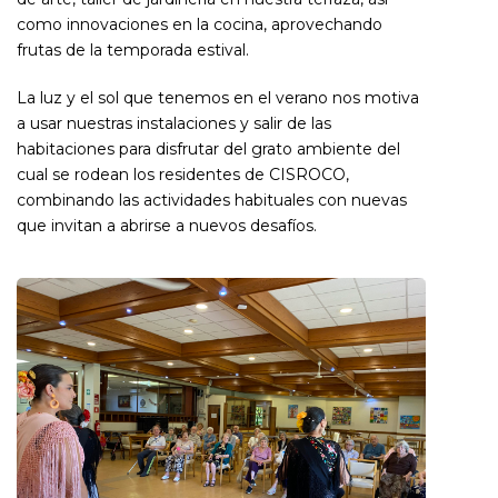
como innovaciones en la cocina, aprovechando
frutas de la temporada estival.
La luz y el sol que tenemos en el verano nos motiva
a usar nuestras instalaciones y salir de las
habitaciones para disfrutar del grato ambiente del
cual se rodean los residentes de CISROCO,
combinando las actividades habituales con nuevas
que invitan a abrirse a nuevos desafíos.