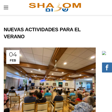
NUEVAS ACTIVIDADES PARA EL
VERANO
04
FEB