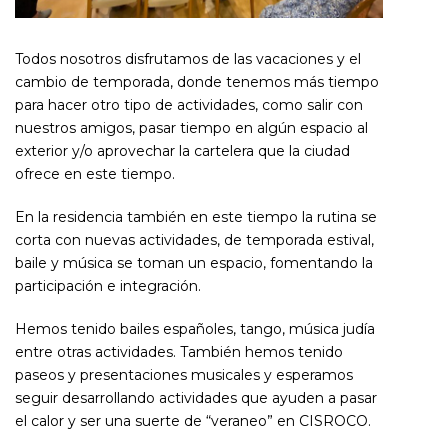
Todos nosotros disfrutamos de las vacaciones y el
cambio de temporada, donde tenemos más tiempo
para hacer otro tipo de actividades, como salir con
nuestros amigos, pasar tiempo en algún espacio al
exterior y/o aprovechar la cartelera que la ciudad
ofrece en este tiempo.
En la residencia también en este tiempo la rutina se
corta con nuevas actividades, de temporada estival,
baile y música se toman un espacio, fomentando la
participación e integración.
Hemos tenido bailes españoles, tango, música judía
entre otras actividades. También hemos tenido
paseos y presentaciones musicales y esperamos
seguir desarrollando actividades que ayuden a pasar
el calor y ser una suerte de “veraneo” en CISROCO.