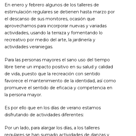
En enero y febrero algunos de los talleres de
estimulación regulares se detienen hasta marzo por
el descanso de sus monitores, ocasión que
aprovechamos para incorporar nuevas y variadas
actividades, usando la terraza y fomentando lo
recreativo por medio del arte, la jardinería y
actividades veraniegas.
Para las personas mayores el sano uso del tiempo
libre tiene un impacto positivo en su salud y calidad
de vida, puesto que la recreación con sentido
favorece el mantenimiento de la identidad, así como
promueve el sentido de eficacia y competencia en
la persona mayor.
Es por ello que en los días de verano estamos
disfrutando de actividades diferentes:
Por un lado, para alargar los días, a los talleres
regulares se han sumado actividades de danzas y