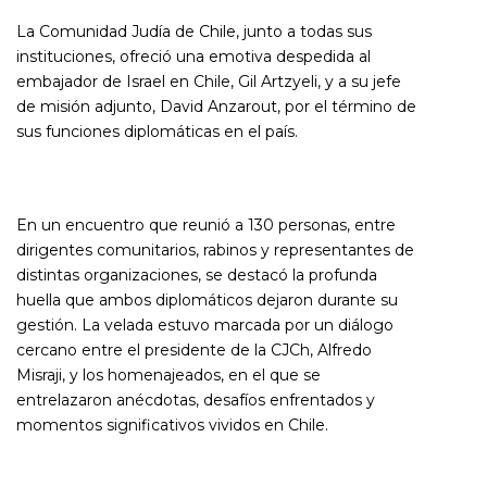
La Comunidad Judía de Chile, junto a todas sus
instituciones, ofreció una emotiva despedida al
embajador de Israel en Chile, Gil Artzyeli, y a su jefe
de misión adjunto, David Anzarout, por el término de
sus funciones diplomáticas en el país.
En un encuentro que reunió a 130 personas, entre
dirigentes comunitarios, rabinos y representantes de
distintas organizaciones, se destacó la profunda
huella que ambos diplomáticos dejaron durante su
gestión. La velada estuvo marcada por un diálogo
cercano entre el presidente de la CJCh, Alfredo
Misraji, y los homenajeados, en el que se
entrelazaron anécdotas, desafíos enfrentados y
momentos significativos vividos en Chile.