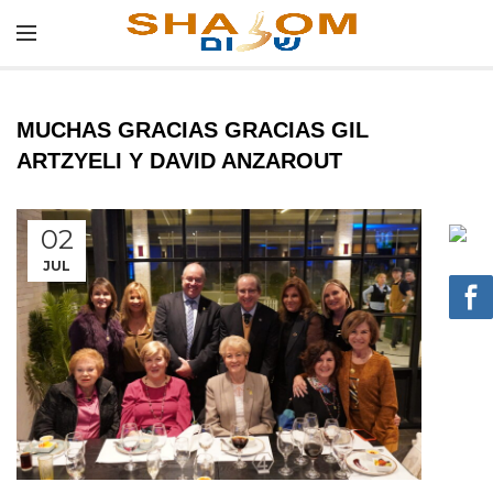
MUCHAS GRACIAS GRACIAS GIL
ARTZYELI Y DAVID ANZAROUT
02
JUL