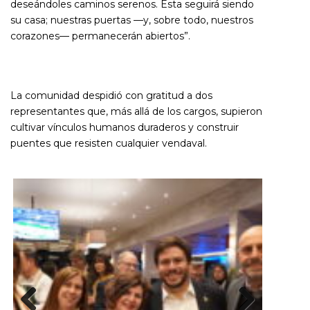
deseándoles caminos serenos. Esta seguirá siendo
su casa; nuestras puertas —y, sobre todo, nuestros
corazones— permanecerán abiertos”.
La comunidad despidió con gratitud a dos
representantes que, más allá de los cargos, supieron
cultivar vínculos humanos duraderos y construir
puentes que resisten cualquier vendaval.