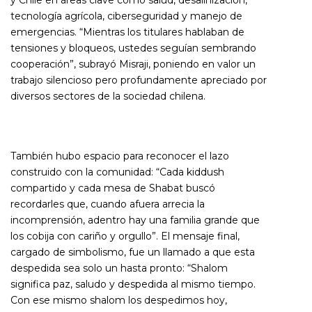
tecnología agrícola, ciberseguridad y manejo de
emergencias. “Mientras los titulares hablaban de
tensiones y bloqueos, ustedes seguían sembrando
cooperación”, subrayó Misraji, poniendo en valor un
trabajo silencioso pero profundamente apreciado por
diversos sectores de la sociedad chilena.
También hubo espacio para reconocer el lazo
construido con la comunidad: “Cada kiddush
compartido y cada mesa de Shabat buscó
recordarles que, cuando afuera arrecia la
incomprensión, adentro hay una familia grande que
los cobija con cariño y orgullo”. El mensaje final,
cargado de simbolismo, fue un llamado a que esta
despedida sea solo un hasta pronto: “Shalom
significa paz, saludo y despedida al mismo tiempo.
Con ese mismo shalom los despedimos hoy,